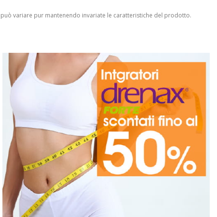
 può variare pur mantenendo invariate le caratteristiche del prodotto.