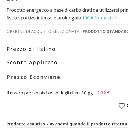
Prodotto energetico a base di carboidrati da utilizzarsi pri
fisico sportivo intenso e prolungato.
Più informazioni
OPZIONE DI ACQUISTO SELEZIONATA :
PRODOTTO STANDAR
Il nostro prezzo più basso degli ultimi 30 gg.:
2,32 €
Prodotto esaurito - avvisami quando il prodotto ritorna 