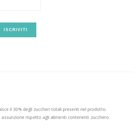
ISCRIVITI
isce il 30% degli zuccheri totali presenti nel prodotto.
 assunzione rispetto agli alimenti contenenti zucchero.