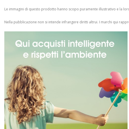
Le immagini di questo prodotto hanno scopo puramente illustrativo e la loro 
Nella pubblicazione non si intende infrangere diritti altrui.
I marchi qui rappres