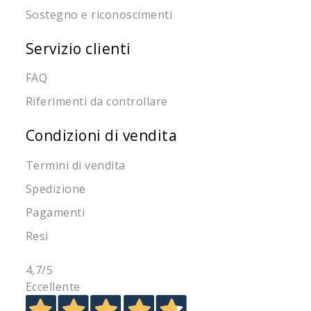
Sostegno e riconoscimenti
Servizio clienti
FAQ
Riferimenti da controllare
Condizioni di vendita
Termini di vendita
Spedizione
Pagamenti
Resi
4,7
/5
Eccellente