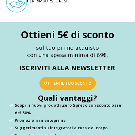
PER RIMBORSI E RESI
Ottieni 5€ di sconto
sul tuo primo acquisto
con una spesa minima di 69€.
ISCRIVITI ALLA NEWSLETTER
OTTIENI IL TUO SCONTO
Quali vantaggi?
Scopri i nuovi prodotti Zero Spreco con sconto base
del 50%
Promozioni in anteprima
Suggerimenti su integratori e cura del corpo