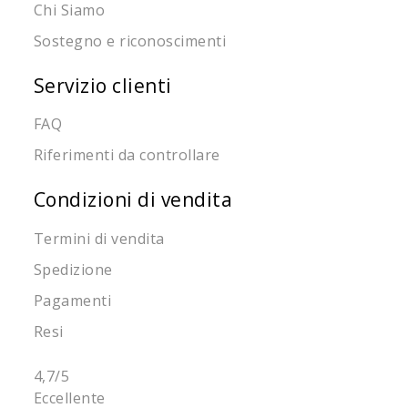
Chi Siamo
Sostegno e riconoscimenti
Servizio clienti
FAQ
Riferimenti da controllare
Condizioni di vendita
Termini di vendita
Spedizione
Pagamenti
Resi
4,7
/5
Eccellente