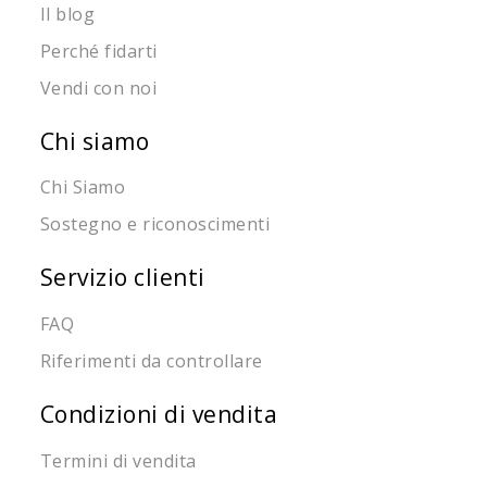
Il blog
Perché fidarti
Vendi con noi
Chi siamo
Chi Siamo
Sostegno e riconoscimenti
Servizio clienti
FAQ
Riferimenti da controllare
Condizioni di vendita
Termini di vendita