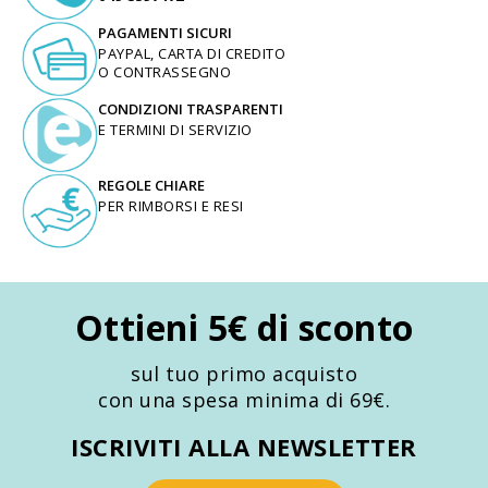
PAGAMENTI SICURI
PAYPAL, CARTA DI CREDITO
O CONTRASSEGNO
CONDIZIONI TRASPARENTI
E TERMINI DI SERVIZIO
REGOLE CHIARE
PER RIMBORSI E RESI
Ottieni 5€ di sconto
sul tuo primo acquisto
con una spesa minima di 69€.
ISCRIVITI ALLA NEWSLETTER