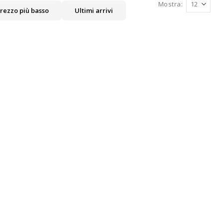
Mostra
rezzo più basso
Ultimi arrivi