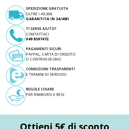
SPEDIZIONE GRATUITA
OLTRE I 49,90€
GARANTITA IN 24/48H
TI SERVE AIUTO?
CONTATTACI
049 8597472
PAGAMENTI SICURI
PAYPAL, CARTA DI CREDITO
O CONTRASSEGNO
CONDIZIONI TRASPARENTI
E TERMINI DI SERVIZIO
REGOLE CHIARE
PER RIMBORSI E RESI
Ottieni 5€ di sconto