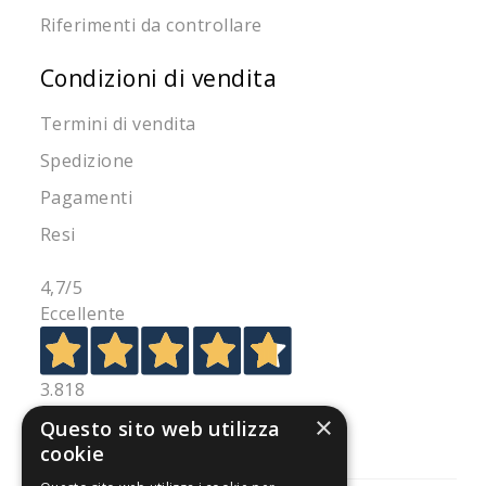
Riferimenti da controllare
Condizioni di vendita
Termini di vendita
Spedizione
Pagamenti
Resi
4,7
/5
Eccellente
3.818
Recensioni
×
Questo sito web utilizza
cookie