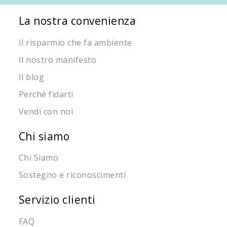
La nostra convenienza
Il risparmio che fa ambiente
Il nostro manifesto
Il blog
Perché fidarti
Vendi con noi
Chi siamo
Chi Siamo
Sostegno e riconoscimenti
Servizio clienti
FAQ