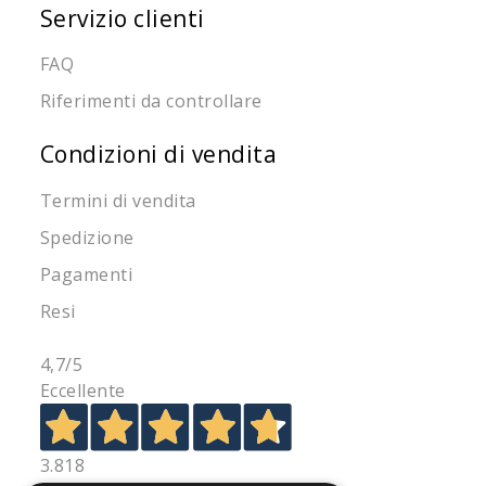
Servizio clienti
FAQ
Riferimenti da controllare
Condizioni di vendita
Termini di vendita
Spedizione
Pagamenti
Resi
4,7
/5
Eccellente
3.818