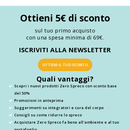
Ottieni 5€ di sconto
sul tuo primo acquisto
con una spesa minima di 69€.
ISCRIVITI ALLA NEWSLETTER
OTTIENI IL TUO SCONTO
Quali vantaggi?
Scopri i nuovi prodotti Zero Spreco con sconto base
del 50%
Promozioni in anteprima
Suggerimenti su integratori e cura del corpo
Consigli su come ridurre lo spreco
Acquistare Zero Spreco fa bene all'ambiente e al tuo
portafoglio