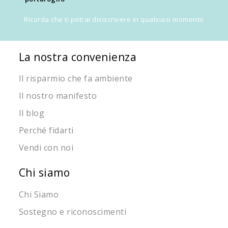
Ricorda che ti potrai disiscrivere in qualsiasi momento
La nostra convenienza
Il risparmio che fa ambiente
Il nostro manifesto
Il blog
Perché fidarti
Vendi con noi
Chi siamo
Chi Siamo
Sostegno e riconoscimenti