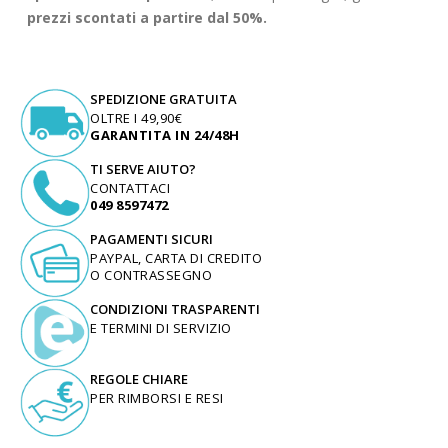
prezzi scontati a partire dal 50%.
SPEDIZIONE GRATUITA
OLTRE I 49,90€
GARANTITA IN 24/48H
TI SERVE AIUTO?
CONTATTACI
049 8597472
PAGAMENTI SICURI
PAYPAL, CARTA DI CREDITO
O CONTRASSEGNO
CONDIZIONI TRASPARENTI
E TERMINI DI SERVIZIO
REGOLE CHIARE
PER RIMBORSI E RESI