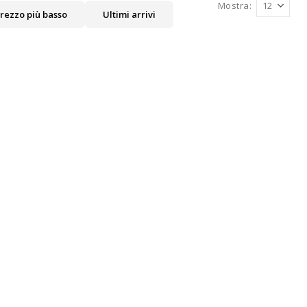
Mostra
rezzo più basso
Ultimi arrivi