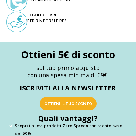
REGOLE CHIARE
PER RIMBORSI E RESI
Ottieni 5€ di sconto
sul tuo primo acquisto
con una spesa minima di 69€.
ISCRIVITI ALLA NEWSLETTER
OTTIENI IL TUO SCONTO
Quali vantaggi?
Scopri i nuovi prodotti Zero Spreco con sconto base
del 50%