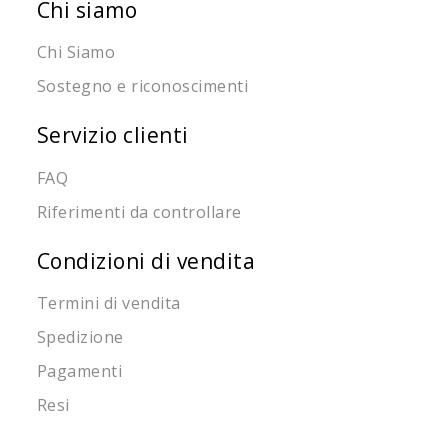
Chi siamo
Chi Siamo
Sostegno e riconoscimenti
Servizio clienti
FAQ
Riferimenti da controllare
Condizioni di vendita
Termini di vendita
Spedizione
Pagamenti
Resi