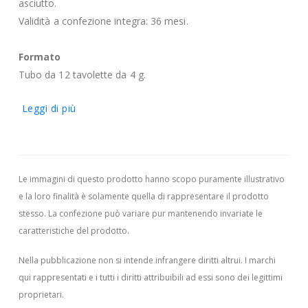
asciutto.
Validità a confezione integra: 36 mesi.
Formato
Tubo da 12 tavolette da 4 g.
Leggi di più
Le immagini di questo prodotto hanno scopo puramente illustrativo
e la loro finalità è solamente quella di rappresentare il prodotto
stesso. La confezione può variare pur mantenendo invariate le
caratteristiche del prodotto.
Nella pubblicazione non si intende infrangere diritti altrui.
I marchi
qui rappresentati e i tutti i diritti attribuibili ad essi sono dei legittimi
proprietari.