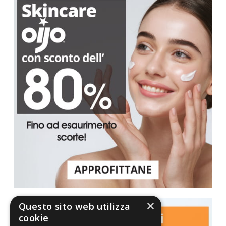
×
Questo sito web utilizza
cookie