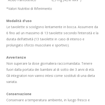
*Valori Nutritivi di Riferimento
Modalità d'uso
Le tavolette si sciolgono lentamente in bocca. Assumere da
6 fino ad un massimo di 13 tavolette secondo l’intensità e la
durata dell’attività (13 tavolette in caso di intenso e
prolungato sforzo muscolare e sportivo).
Avvertenze
Non superare la dose giornaliera raccomandata. Tenere
fuori dalla portata dei bambini al di sotto dei 3 anni di età.
Gli integratori non vanno intesi come sostituti di una dieta
variata.
Conservazione
Conservare a temperatura ambiente, in luogo fresco e