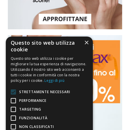
×
Questo sito web utilizza
cookie
Questo sito web utilizza i cookie per
migliorare la tua esperienza di navigazione.
Utilizzando il nostro sito web acconsenti a
tutti i cookie in conformità con la nostra
policy per i cookie.
Leggi di più
STRETTAMENTE NECESSARI
PERFORMANCE
TARGETING
FUNZIONALITÀ
NON CLASSIFICATI