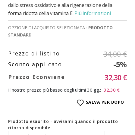
dallo stress ossidativo e alla rigenerazione della
forma ridotta della vitamina E.
Più informazioni
OPZIONE DI ACQUISTO SELEZIONATA :
PRODOTTO
STANDARD
34,00 €
-5%
32,30 €
Il nostro prezzo più basso degli ultimi 30 gg.:
32,30 €
SALVA PER DOPO
Prodotto esaurito - avvisami quando il prodotto
ritorna disponibile