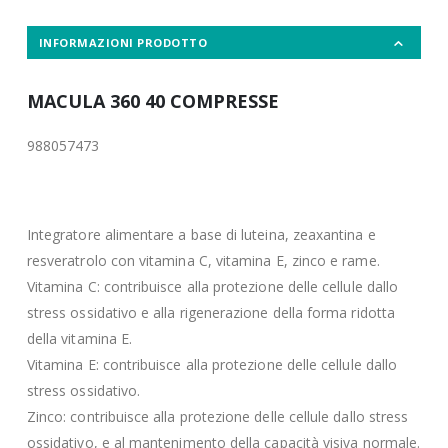
INFORMAZIONI PRODOTTO
MACULA 360 40 COMPRESSE
988057473
Integratore alimentare a base di luteina, zeaxantina e
resveratrolo con vitamina C, vitamina E, zinco e rame.
Vitamina C: contribuisce alla protezione delle cellule dallo
stress ossidativo e alla rigenerazione della forma ridotta
della vitamina E.
Vitamina E: contribuisce alla protezione delle cellule dallo
stress ossidativo.
Zinco: contribuisce alla protezione delle cellule dallo stress
ossidativo, e al mantenimento della capacità visiva normale.