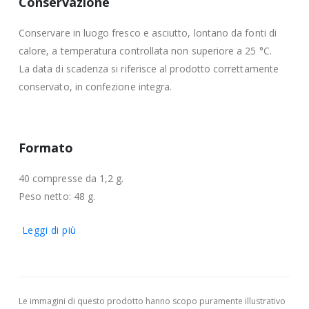
Conservazione
Conservare in luogo fresco e asciutto, lontano da fonti di
calore, a temperatura controllata non superiore a 25 °C.
La data di scadenza si riferisce al prodotto correttamente
conservato, in confezione integra.
Formato
40 compresse da 1,2 g.
Peso netto: 48 g.
Leggi di più
Le immagini di questo prodotto hanno scopo puramente illustrativo