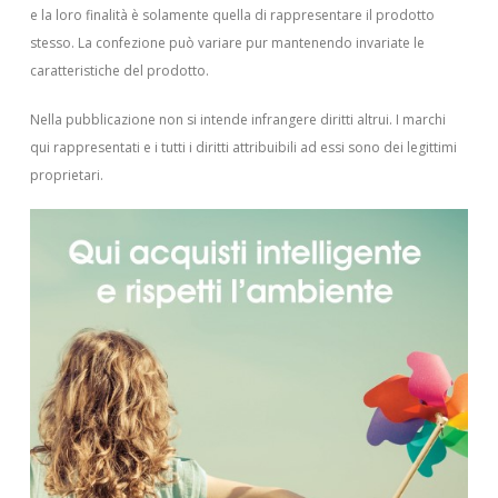
e la loro finalità è solamente quella di rappresentare il prodotto
stesso. La confezione può variare pur mantenendo invariate le
caratteristiche del prodotto.
Nella pubblicazione non si intende infrangere diritti altrui.
I marchi
qui rappresentati e i tutti i diritti attribuibili ad essi sono dei legittimi
proprietari.