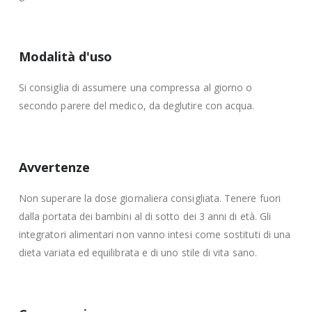
Modalità d'uso
Si consiglia di assumere una compressa al giorno o
secondo parere del medico, da deglutire con acqua.
Avvertenze
Non superare la dose giornaliera consigliata. Tenere fuori
dalla portata dei bambini al di sotto dei 3 anni di età. Gli
integratori alimentari non vanno intesi come sostituti di una
dieta variata ed equilibrata e di uno stile di vita sano.