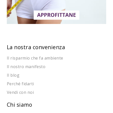
La nostra convenienza
Il risparmio che fa ambiente
Il nostro manifesto
Il blog
Perché fidarti
Vendi con noi
Chi siamo