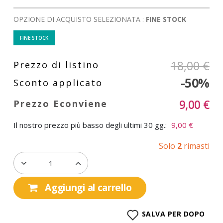
OPZIONE DI ACQUISTO SELEZIONATA :
FINE STOCK
FINE STOCK
18,00 €
-50%
9,00 €
Il nostro prezzo più basso degli ultimi 30 gg.:
9,00 €
Solo
2
rimasti
Aggiungi al carrello
SALVA PER DOPO