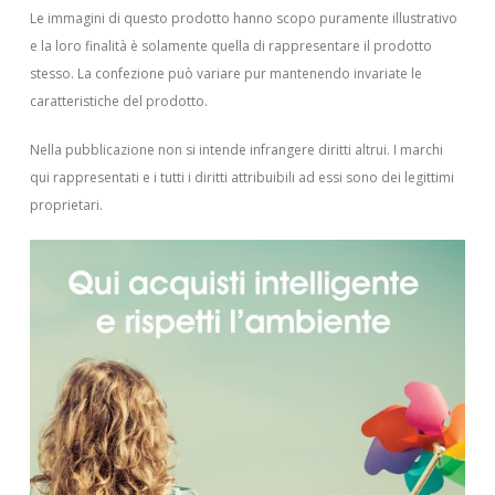
Le immagini di questo prodotto hanno scopo puramente illustrativo
e la loro finalità è solamente quella di rappresentare il prodotto
stesso. La confezione può variare pur mantenendo invariate le
caratteristiche del prodotto.
Nella pubblicazione non si intende infrangere diritti altrui.
I marchi
qui rappresentati e i tutti i diritti attribuibili ad essi sono dei legittimi
proprietari.