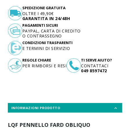
SPEDIZIONE GRATUITA
OLTRE I 49,90€
GARANTITA IN 24/48H
PAGAMENTI SICURI
PAYPAL, CARTA DI CREDITO
O CONTRASSEGNO
CONDIZIONI TRASPARENTI
E TERMINI DI SERVIZIO
REGOLE CHIARE
TI SERVE AIUTO?
PER RIMBORSI E RESI
CONTATTACI
049 8597472
INFORMAZIONI PRODOTTO
LQF PENNELLO FARD OBLIQUO