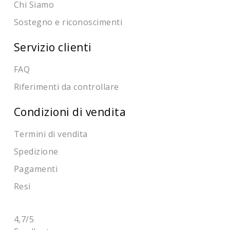
Chi Siamo
Sostegno e riconoscimenti
Servizio clienti
FAQ
Riferimenti da controllare
Condizioni di vendita
Termini di vendita
Spedizione
Pagamenti
Resi
4,7
/5