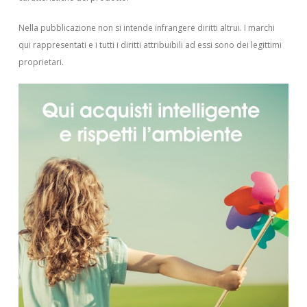
Nella pubblicazione non si intende infrangere diritti altrui.
I marchi
qui rappresentati e i tutti i diritti attribuibili ad essi sono dei legittimi
proprietari.