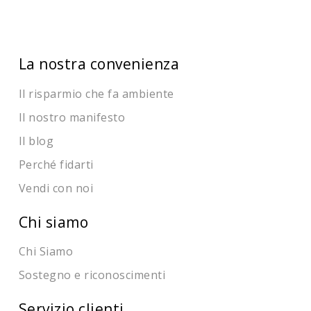
La nostra convenienza
Il risparmio che fa ambiente
Il nostro manifesto
Il blog
Perché fidarti
Vendi con noi
Chi siamo
Chi Siamo
Sostegno e riconoscimenti
Servizio clienti