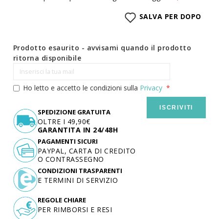
SALVA PER DOPO
Prodotto esaurito - avvisami quando il prodotto
ritorna disponibile
Ho letto e accetto le condizioni sulla
Privacy
ISCRIVITI
SPEDIZIONE GRATUITA
OLTRE I 49,90€
GARANTITA IN 24/48H
PAGAMENTI SICURI
PAYPAL, CARTA DI CREDITO
O CONTRASSEGNO
CONDIZIONI TRASPARENTI
E TERMINI DI SERVIZIO
REGOLE CHIARE
PER RIMBORSI E RESI