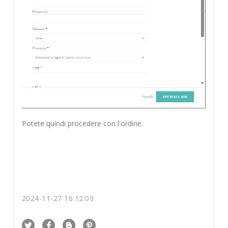
Potete quindi procedere con l'ordine.
2024-11-27 16:12:00