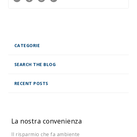
CATEGORIE
SEARCH THE BLOG
RECENT POSTS
La nostra convenienza
Il risparmio che fa ambiente