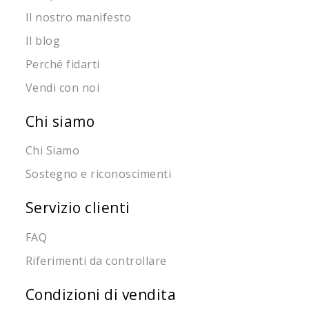
Il nostro manifesto
Il blog
Perché fidarti
Vendi con noi
Chi siamo
Chi Siamo
Sostegno e riconoscimenti
Servizio clienti
FAQ
Riferimenti da controllare
Condizioni di vendita