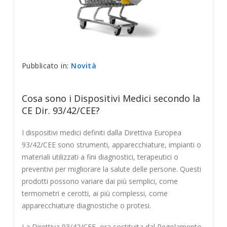
Pubblicato in:
Novità
Cosa sono i Dispositivi Medici secondo la
CE Dir. 93/42/CEE?
I dispositivi medici definiti dalla Direttiva Europea
93/42/CEE sono strumenti, apparecchiature, impianti o
materiali utilizzati a fini diagnostici, terapeutici o
preventivi per migliorare la salute delle persone. Questi
prodotti possono variare dai più semplici, come
termometri e cerotti, ai più complessi, come
apparecchiature diagnostiche o protesi.
La Direttiva 93/42/CEE, ora sostituita dal Regolamento