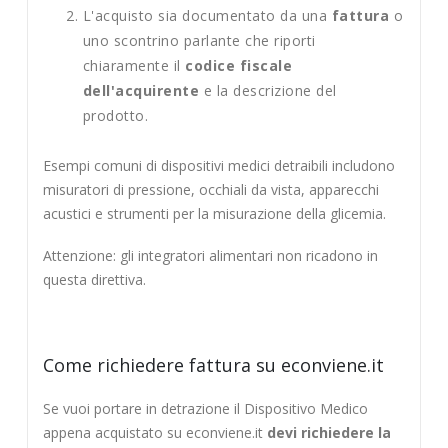
L'acquisto sia documentato da una
fattura
o
uno scontrino parlante che riporti
chiaramente il
codice fiscale
dell'acquirente
e la descrizione del
prodotto.
Esempi comuni di dispositivi medici detraibili includono
misuratori di pressione, occhiali da vista, apparecchi
acustici e strumenti per la misurazione della glicemia.
Attenzione: gli integratori alimentari non ricadono in
questa direttiva.
Come richiedere fattura su econviene.it
Se vuoi portare in detrazione il Dispositivo Medico
appena acquistato su econviene.it
devi richiedere la