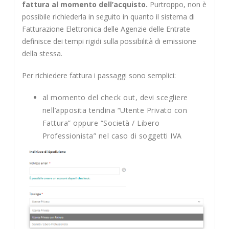
fattura al momento dell’acquisto.
Purtroppo, non è
possibile richiederla in seguito in quanto il sistema di
Fatturazione Elettronica delle Agenzie delle Entrate
definisce dei tempi rigidi sulla possibilità di emissione
della stessa.
Per richiedere fattura i passaggi sono semplici:
al momento del check out, devi scegliere
nell’apposita tendina “Utente Privato con
Fattura” oppure “Società / Libero
Professionista” nel caso di soggetti IVA