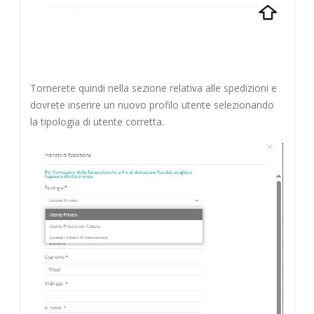
Tornerete quindi nella sezione relativa alle spedizioni e
dovrete inserire un nuovo profilo utente selezionando
la tipologia di utente corretta.