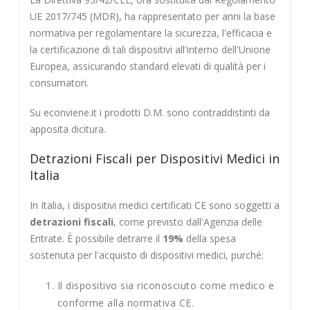
UE 2017/745 (MDR), ha rappresentato per anni la base
normativa per regolamentare la sicurezza, l'efficacia e
la certificazione di tali dispositivi all'interno dell'Unione
Europea, assicurando standard elevati di qualità per i
consumatori.
Su econviene.it i prodotti D.M. sono contraddistinti da
apposita dicitura.
Detrazioni Fiscali per Dispositivi Medici in
Italia
In Italia, i dispositivi medici certificati CE sono soggetti a
detrazioni fiscali
, come previsto dall'Agenzia delle
Entrate. È possibile detrarre il
19%
della spesa
sostenuta per l'acquisto di dispositivi medici, purché:
Il dispositivo sia riconosciuto come medico e
conforme alla normativa CE.