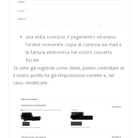
una volta concluso il pagamento ed evaso
l’ordine riceverete copia di cortesia via mail e
la fattura elettronica nel vostro cassetto
fiscale
Se siete già registrati come clienti, potete controllare se
il vostro profilo ha già l’impostazioni corrette e, nel
caso, modificarle.