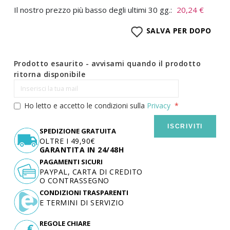
Il nostro prezzo più basso degli ultimi 30 gg.:
20,24 €
SALVA PER DOPO
Prodotto esaurito - avvisami quando il prodotto
ritorna disponibile
Ho letto e accetto le condizioni sulla
Privacy
ISCRIVITI
SPEDIZIONE GRATUITA
OLTRE I 49,90€
GARANTITA IN 24/48H
PAGAMENTI SICURI
PAYPAL, CARTA DI CREDITO
O CONTRASSEGNO
CONDIZIONI TRASPARENTI
E TERMINI DI SERVIZIO
REGOLE CHIARE