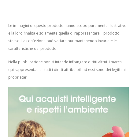
Le immagini di questo prodotto hanno scopo puramente illustrativo
e la loro finalità è solamente quella di rappresentare il prodotto
stesso. La confezione può variare pur mantenendo invariate le
caratteristiche del prodotto.
Nella pubblicazione non si intende infrangere diritti altrui.
I marchi
qui rappresentati e i tutti i diritti attribuibili ad essi sono dei legittimi
proprietari.