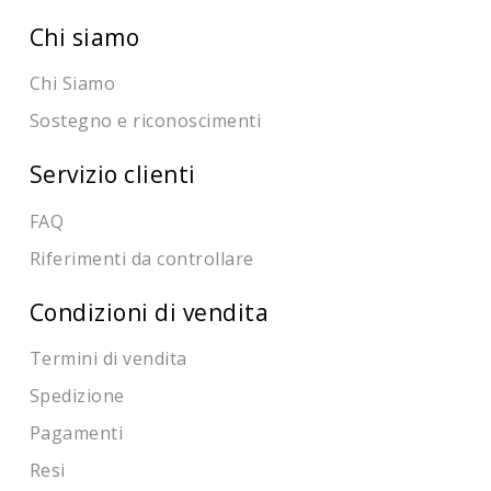
Chi siamo
Chi Siamo
Sostegno e riconoscimenti
Servizio clienti
FAQ
Riferimenti da controllare
Condizioni di vendita
Termini di vendita
Spedizione
Pagamenti
Resi