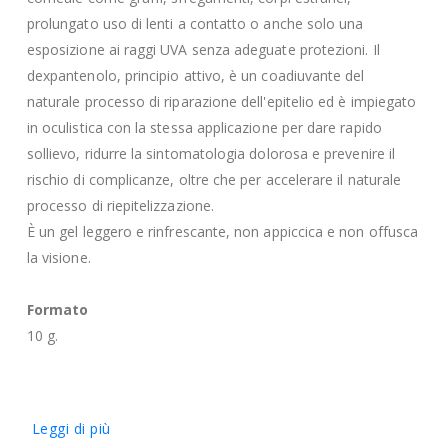
prolungato uso di lenti a contatto o anche solo una
esposizione ai raggi UVA senza adeguate protezioni. Il
dexpantenolo, principio attivo, è un coadiuvante del
naturale processo di riparazione dell'epitelio ed è impiegato
in oculistica con la stessa applicazione per dare rapido
sollievo, ridurre la sintomatologia dolorosa e prevenire il
rischio di complicanze, oltre che per accelerare il naturale
processo di riepitelizzazione.
È un gel leggero e rinfrescante, non appiccica e non offusca
la visione.
Formato
10 g.
Leggi di più