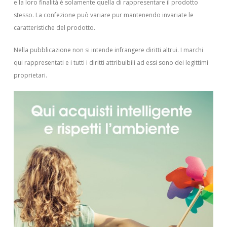
e la loro finalità è solamente quella di rappresentare il prodotto
stesso. La confezione può variare pur mantenendo invariate le
caratteristiche del prodotto.
Nella pubblicazione non si intende infrangere diritti altrui.
I marchi
qui rappresentati e i tutti i diritti attribuibili ad essi sono dei legittimi
proprietari.