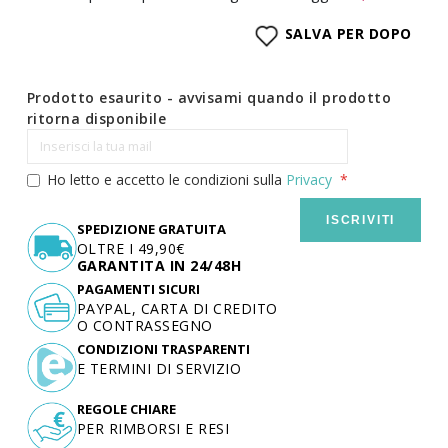
SALVA PER DOPO
Prodotto esaurito - avvisami quando il prodotto
ritorna disponibile
Ho letto e accetto le condizioni sulla
Privacy
ISCRIVITI
SPEDIZIONE GRATUITA
OLTRE I 49,90€
GARANTITA IN 24/48H
PAGAMENTI SICURI
PAYPAL, CARTA DI CREDITO
O CONTRASSEGNO
CONDIZIONI TRASPARENTI
E TERMINI DI SERVIZIO
REGOLE CHIARE
PER RIMBORSI E RESI