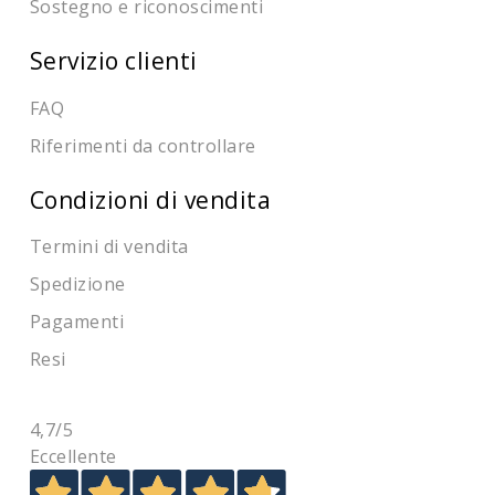
Sostegno e riconoscimenti
Servizio clienti
FAQ
Riferimenti da controllare
Condizioni di vendita
Termini di vendita
Spedizione
Pagamenti
Resi
4,7
/5
Eccellente