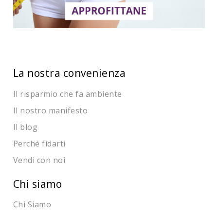
La nostra convenienza
Il risparmio che fa ambiente
Il nostro manifesto
Il blog
Perché fidarti
Vendi con noi
Chi siamo
Chi Siamo