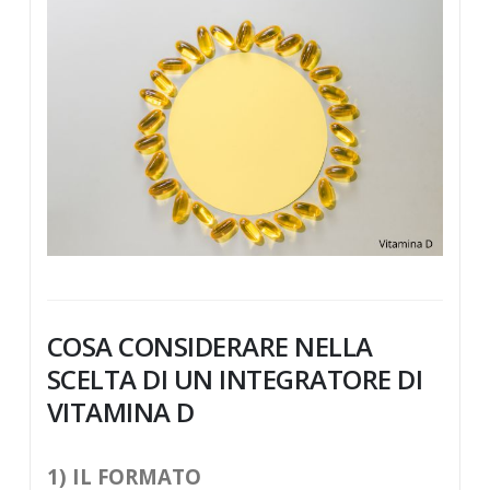
COSA CONSIDERARE NELLA
SCELTA DI UN INTEGRATORE DI
VITAMINA D
1) IL FORMATO