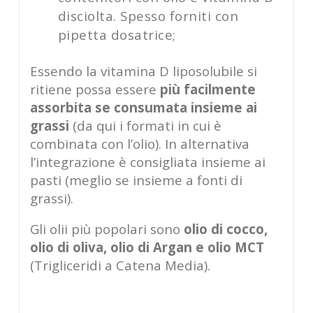
disciolta. Spesso forniti con
pipetta dosatrice;
Essendo la vitamina D liposolubile si
ritiene possa essere
più facilmente
assorbita se consumata insieme ai
grassi
(da qui i formati in cui è
combinata con l’olio). In alternativa
l’integrazione è consigliata insieme ai
pasti (meglio se insieme a fonti di
grassi).
Gli olii più popolari sono
olio di cocco,
olio di oliva, olio di Argan e olio MCT
(Trigliceridi a Catena Media).