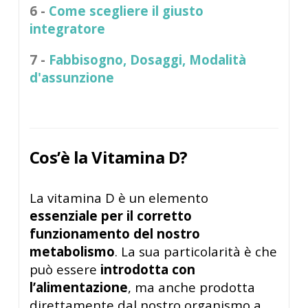
6 -
Come scegliere il giusto
integratore
7 -
Fabbisogno, Dosaggi, Modalità
d'assunzione
Cos’è la Vitamina D?
La vitamina D è un elemento
essenziale per il corretto
funzionamento del nostro
metabolismo
. La sua particolarità è che
può essere
introdotta con
l’alimentazione
, ma anche prodotta
direttamente dal nostro organismo a