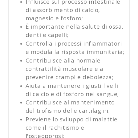
Influisce sul processo intestinale
di assorbimento di calcio,
magnesio e fosforo;
È importante nella salute di ossa,
denti e capelli;
Controlla i processi infiammatori
e modula la risposta immunitaria;
Contribuisce alla normale
contrattilità muscolare e a
prevenire crampi e debolezza;
Aiuta a mantenere i giusti livelli
di calcio e di fosforo nel sangue;
Contribuisce al mantenimento
del trofismo delle cartilagini;
Previene lo sviluppo di malattie
come il rachitismo e
l'osteoporosi;