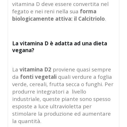
vitamina D deve essere convertita nel
fegato e nei reni nella sua
forma
biologicamente attiva: il Calcitriolo
.
La vitamina D è adatta ad una dieta
vegana?
La
vitamina D2
proviene quasi sempre
da
fonti vegetali
quali verdure a foglia
verde, cereali, frutta secca o funghi. Per
produrre integratori a livello
industriale, queste piante sono spesso
esposte a luce ultravioletta per
stimolare la produzione ed aumentare
la quantità.