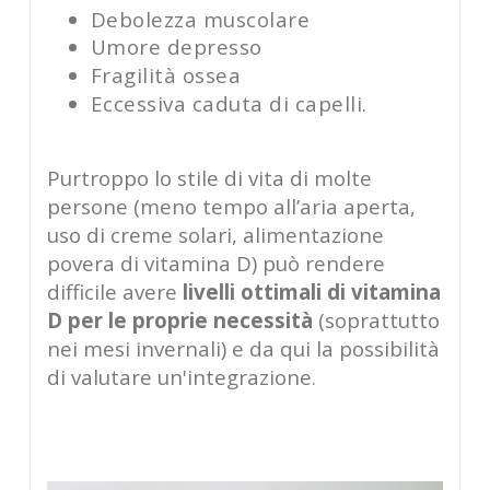
Debolezza muscolare
Umore depresso
Fragilità ossea
Eccessiva caduta di capelli.
Purtroppo lo stile di vita di molte
persone (meno tempo all’aria aperta,
uso di creme solari, alimentazione
povera di vitamina D) può rendere
difficile avere
livelli ottimali di vitamina
D per le proprie necessità
(soprattutto
nei mesi invernali) e da qui la possibilità
di valutare un'integrazione.