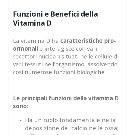
Funzioni e Benefici della
Vitamina D
La vitamina D ha
caratteristiche pro-
ormonali
e interagisce con vari
recettori nucleari situati nelle cellule di
vari tessuti nell'organismo, assolvendo
così numerose funzioni biologiche.
Le principali funzioni della vitamina D
sono:
Ha un ruolo fondamentale nella
deposizione del calcio nelle ossa;