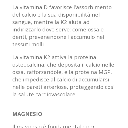
La vitamina D favorisce l'assorbimento
del calcio e la sua disponibilità nel
sangue, mentre la K2 aiuta ad
indirizzarlo dove serve: come ossa e
denti, prevenendone l'accumulo nei
tessuti molli.
La vitamina K2 attiva la proteina
osteocalcina, che deposita il calcio nelle
ossa, rafforzandole, e la proteina MGP,
che impedisce al calcio di accumularsi
nelle pareti arteriose, proteggendo così
la salute cardiovascolare.
MAGNESIO
Il magnesio è fondamentale per