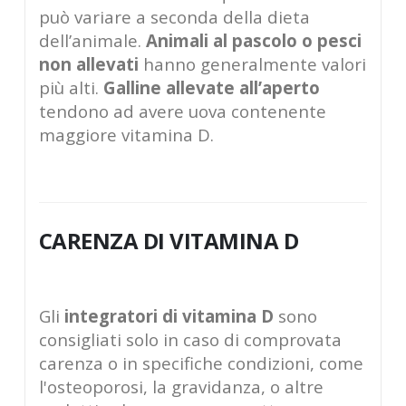
può variare a seconda della dieta
dell’animale.
Animali al pascolo o pesci
non allevati
hanno generalmente valori
più alti.
Galline allevate all’aperto
tendono ad avere uova contenente
maggiore vitamina D.
CARENZA DI VITAMINA D
Gli
integratori di vitamina D
sono
consigliati solo in caso di comprovata
carenza o in specifiche condizioni, come
l'osteoporosi, la gravidanza, o altre