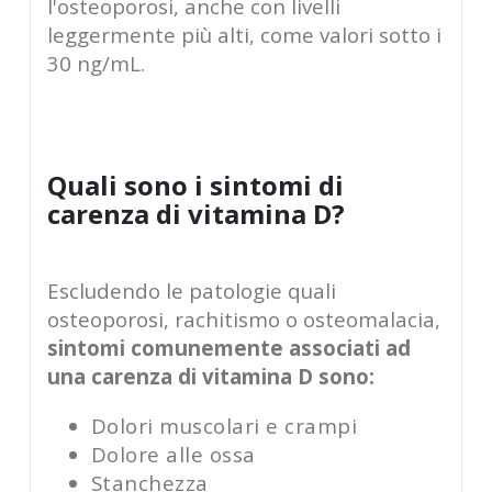
l'osteoporosi, anche con livelli
leggermente più alti, come valori sotto i
30 ng/mL.
Quali sono i sintomi di
carenza di vitamina D?
Escludendo le patologie quali
osteoporosi, rachitismo o osteomalacia,
sintomi comunemente associati ad
una carenza di vitamina D sono:
Dolori muscolari e crampi
Dolore alle ossa
Stanchezza