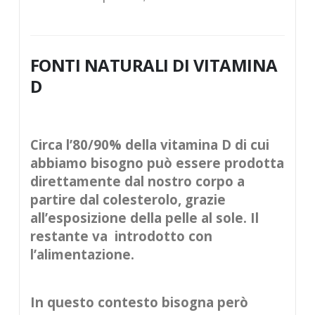
FONTI NATURALI DI VITAMINA
D
Circa l’80/90% della vitamina D di cui
abbiamo bisogno può essere prodotta
direttamente dal nostro corpo a
partire dal colesterolo, grazie
all’esposizione della pelle al sole. Il
restante va introdotto con
l’alimentazione.
In questo contesto bisogna però