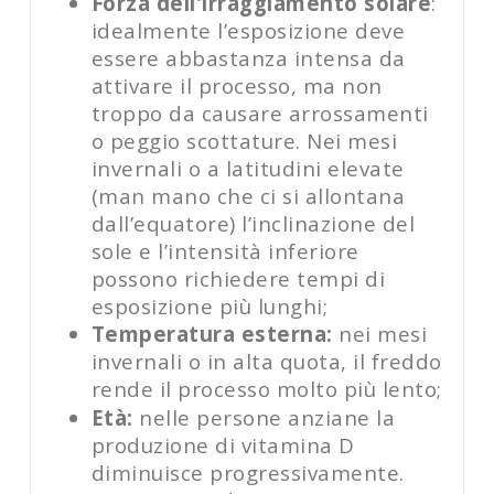
Forza dell'irraggiamento solare
:
idealmente l’esposizione deve
essere abbastanza intensa da
attivare il processo, ma non
troppo da causare arrossamenti
o peggio scottature. Nei mesi
invernali o a latitudini elevate
(man mano che ci si allontana
dall’equatore) l’inclinazione del
sole e l’intensità inferiore
possono richiedere tempi di
esposizione più lunghi;
Temperatura esterna:
nei mesi
invernali o in alta quota, il freddo
rende il processo molto più lento;
Età:
nelle persone anziane la
produzione di vitamina D
diminuisce progressivamente.