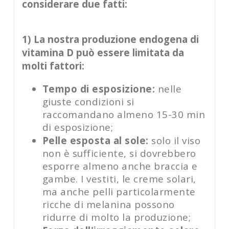
considerare due fatti:
1) La nostra produzione endogena di
vitamina D può essere limitata da
molti fattori:
Tempo di esposizione:
nelle
giuste condizioni si
raccomandano almeno 15-30 min
di esposizione;
Pelle esposta al sole:
solo il viso
non è sufficiente, si dovrebbero
esporre almeno anche braccia e
gambe. I vestiti, le creme solari,
ma anche pelli particolarmente
ricche di melanina possono
ridurre di molto la produzione;