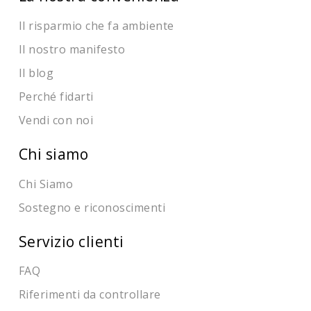
Il risparmio che fa ambiente
Il nostro manifesto
Il blog
Perché fidarti
Vendi con noi
Chi siamo
Chi Siamo
Sostegno e riconoscimenti
Servizio clienti
FAQ
Riferimenti da controllare