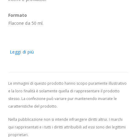
Formato
Flacone da 50 ml.
Leggi di più
Le immagini di questo prodotto hanno scopo puramente illustrativo
e la loro finalità è solamente quella di rappresentare il prodotto
stesso. La confezione può variare pur mantenendo invariate le
caratteristiche del prodotto.
Nella pubblicazione non si intende infrangere diritti altrui.
I marchi
qui rappresentati e i tutti i diritti attribuibili ad essi sono dei legittimi
proprietari.