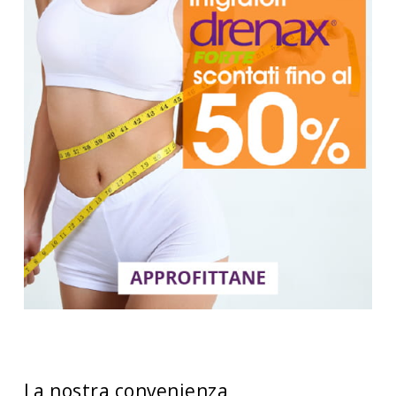
La nostra convenienza