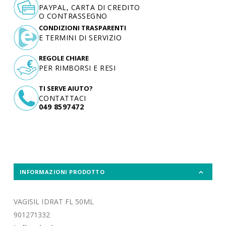
PAYPAL, CARTA DI CREDITO
O CONTRASSEGNO
CONDIZIONI TRASPARENTI
E TERMINI DI SERVIZIO
REGOLE CHIARE
PER RIMBORSI E RESI
TI SERVE AIUTO?
CONTATTACI
049 8597472
INFORMAZIONI PRODOTTO
VAGISIL IDRAT FL 50ML
901271332