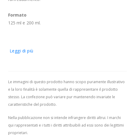
Formato
125 ml e 200 ml.
Leggi di più
Le immagini di questo prodotto hanno scopo puramente illustrativo
e la loro finalità è solamente quella di rappresentare il prodotto
stesso. La confezione può variare pur mantenendo invariate le
caratteristiche del prodotto.
Nella pubblicazione non si intende infrangere diritti altrui.
I marchi
qui rappresentati e i tutti i diritti attribuibili ad essi sono dei legittimi
proprietari.