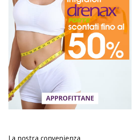
La nostra convenienza