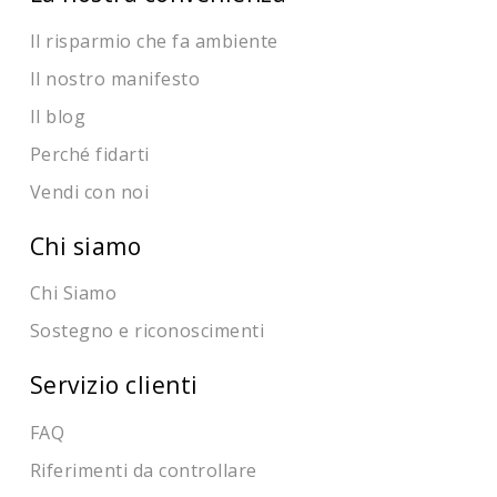
Il risparmio che fa ambiente
Il nostro manifesto
Il blog
Perché fidarti
Vendi con noi
Chi siamo
Chi Siamo
Sostegno e riconoscimenti
Servizio clienti
FAQ
Riferimenti da controllare