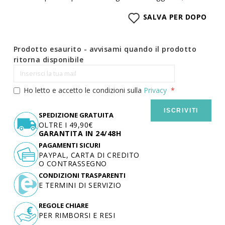
SALVA PER DOPO
Prodotto esaurito - avvisami quando il prodotto
ritorna disponibile
Ho letto e accetto le condizioni sulla
Privacy
ISCRIVITI
SPEDIZIONE GRATUITA
OLTRE I 49,90€
GARANTITA IN 24/48H
PAGAMENTI SICURI
PAYPAL, CARTA DI CREDITO
O CONTRASSEGNO
CONDIZIONI TRASPARENTI
E TERMINI DI SERVIZIO
REGOLE CHIARE
PER RIMBORSI E RESI