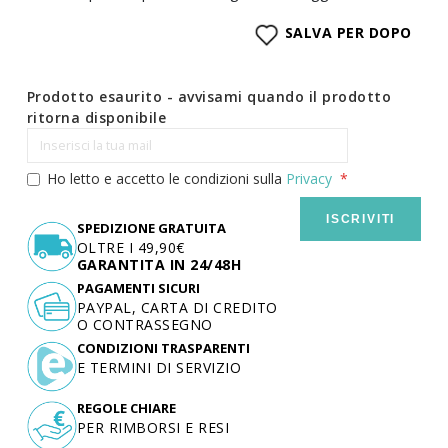
SALVA PER DOPO
Prodotto esaurito - avvisami quando il prodotto
ritorna disponibile
Ho letto e accetto le condizioni sulla
Privacy
ISCRIVITI
SPEDIZIONE GRATUITA
OLTRE I 49,90€
GARANTITA IN 24/48H
PAGAMENTI SICURI
PAYPAL, CARTA DI CREDITO
O CONTRASSEGNO
CONDIZIONI TRASPARENTI
E TERMINI DI SERVIZIO
REGOLE CHIARE
PER RIMBORSI E RESI