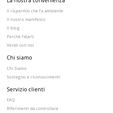
La nostra convenienza
Il risparmio che fa ambiente
Il nostro manifesto
Il blog
Perché fidarti
Vendi con noi
Chi siamo
Chi Siamo
Sostegno e riconoscimenti
Servizio clienti
FAQ
Riferimenti da controllare