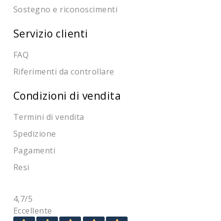
Sostegno e riconoscimenti
Servizio clienti
FAQ
Riferimenti da controllare
Condizioni di vendita
Termini di vendita
Spedizione
Pagamenti
Resi
4,7
/5
Eccellente