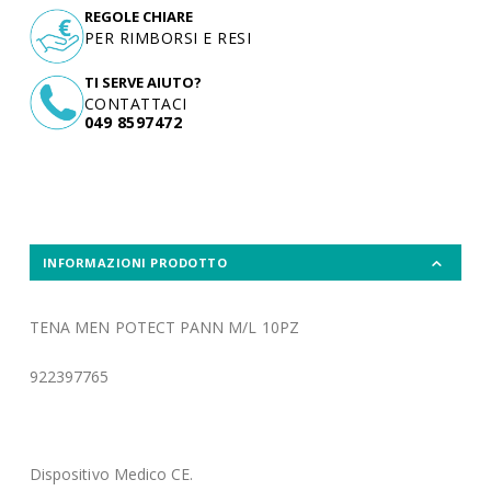
REGOLE CHIARE
PER RIMBORSI E RESI
TI SERVE AIUTO?
CONTATTACI
049 8597472
INFORMAZIONI PRODOTTO
TENA MEN POTECT PANN M/L 10PZ
922397765
Dispositivo Medico CE.