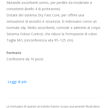
Mutande assorbenti uomo, per perdite da moderate a
consistenti (livello 4 di protezione).
Dotate del sistema Dry Fast Core, per offrire una
sensazione di asciutto e sicurezza. Si indossano come un
normale slip. Molto assorbenti, comode e aderenti al corpo.
Sistema Odour Control, che riduce la formazione di odori.
Taglia M/L (circonferenza vita 95–125 cm).
Formato
Confezione da 10 pezzi.
Leggi di più
Le immagini di questo prodotto hanno scopo puramente illustrativo