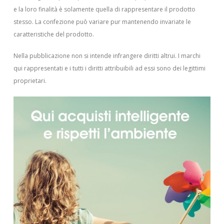
e la loro finalità è solamente quella di rappresentare il prodotto
stesso. La confezione può variare pur mantenendo invariate le
caratteristiche del prodotto.
Nella pubblicazione non si intende infrangere diritti altrui.
I marchi
qui rappresentati e i tutti i diritti attribuibili ad essi sono dei legittimi
proprietari.