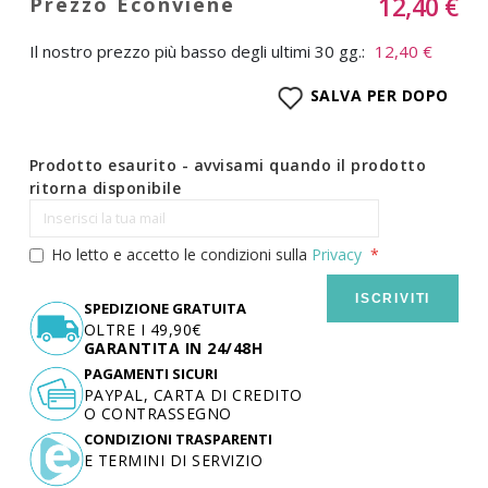
12,40 €
Il nostro prezzo più basso degli ultimi 30 gg.:
12,40 €
SALVA PER DOPO
Prodotto esaurito - avvisami quando il prodotto
ritorna disponibile
Ho letto e accetto le condizioni sulla
Privacy
ISCRIVITI
SPEDIZIONE GRATUITA
OLTRE I 49,90€
GARANTITA IN 24/48H
PAGAMENTI SICURI
PAYPAL, CARTA DI CREDITO
O CONTRASSEGNO
CONDIZIONI TRASPARENTI
E TERMINI DI SERVIZIO