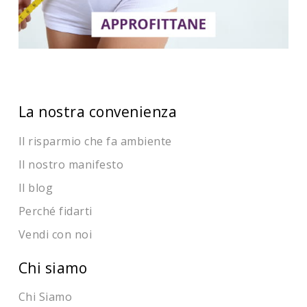
La nostra convenienza
Il risparmio che fa ambiente
Il nostro manifesto
Il blog
Perché fidarti
Vendi con noi
Chi siamo
Chi Siamo