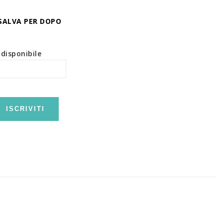
SALVA PER DOPO
disponibile
ISCRIVITI