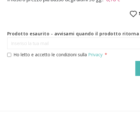
Prodotto esaurito - avvisami quando il prodotto ritorna 
Ho letto e accetto le condizioni sulla
Privacy