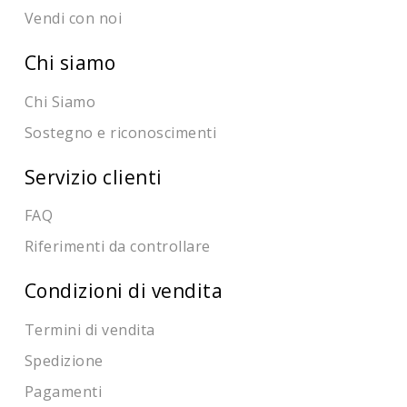
Vendi con noi
Chi siamo
Chi Siamo
Sostegno e riconoscimenti
Servizio clienti
FAQ
Riferimenti da controllare
Condizioni di vendita
Termini di vendita
Spedizione
Pagamenti