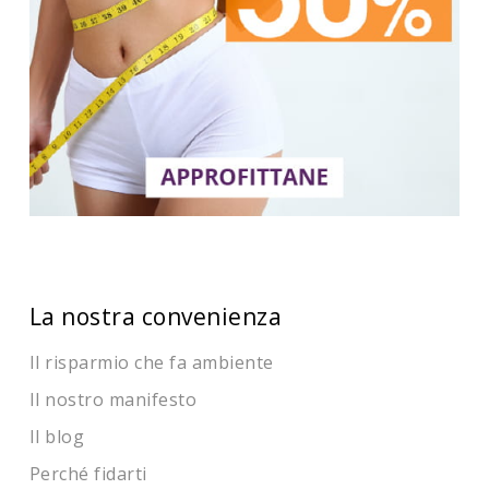
La nostra convenienza
Il risparmio che fa ambiente
Il nostro manifesto
Il blog
Perché fidarti