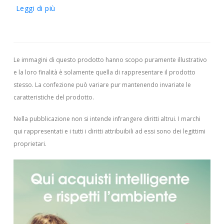
Leggi di più
Le immagini di questo prodotto hanno scopo puramente illustrativo
e la loro finalità è solamente quella di rappresentare il prodotto
stesso. La confezione può variare pur mantenendo invariate le
caratteristiche del prodotto.
Nella pubblicazione non si intende infrangere diritti altrui.
I marchi
qui rappresentati e i tutti i diritti attribuibili ad essi sono dei legittimi
proprietari.