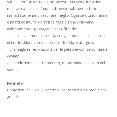
sulla superficie del naso, attraverso una semplice azione
meccanica e senza l’ausilio di medicinali, permettono
immediatamente di respirare meglio. Ogni cerottino nasale
è infatti costituito da strisce flessibili che sollevano
delicatamente i passaggi nasali offrendo:
- un sollievo immediato dalla congestione nasale a causa
del raffreddore comune o del raffreddore allergico,
- una migliore respirazione per le persone con setto nasale
deviato,
- una riduzione del russamento, migliorando la qualità del
sonno.
Formato
Confezioni da 10 o 30 cerottini, nel formato sia medio che
grande.