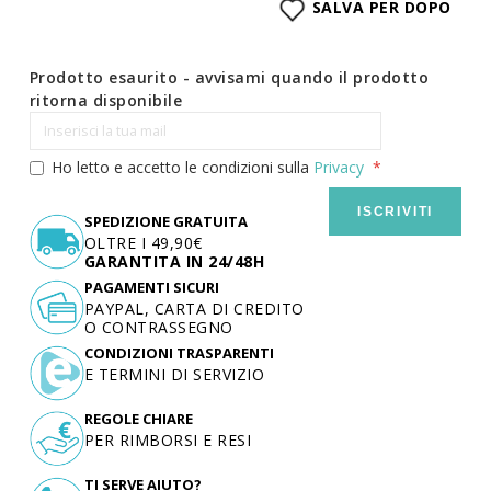
SALVA PER DOPO
Prodotto esaurito - avvisami quando il prodotto
ritorna disponibile
Ho letto e accetto le condizioni sulla
Privacy
ISCRIVITI
SPEDIZIONE GRATUITA
OLTRE I 49,90€
GARANTITA IN 24/48H
PAGAMENTI SICURI
PAYPAL, CARTA DI CREDITO
O CONTRASSEGNO
CONDIZIONI TRASPARENTI
E TERMINI DI SERVIZIO
REGOLE CHIARE
PER RIMBORSI E RESI
TI SERVE AIUTO?