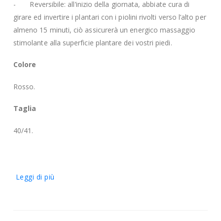
- Reversibile: all’inizio della giornata, abbiate cura di
girare ed invertire i plantari con i piolini rivolti verso l’alto per
almeno 15 minuti, ciò assicurerà un energico massaggio
stimolante alla superficie plantare dei vostri piedi.
Colore
Rosso.
Taglia
40/41.
Leggi di più