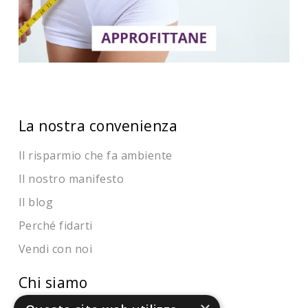
La nostra convenienza
Il risparmio che fa ambiente
Il nostro manifesto
Il blog
Perché fidarti
Vendi con noi
Chi siamo