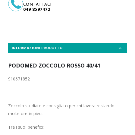
CONTATTACI
049 8597472
INFORMAZIONI PRODOTTO
PODOMED ZOCCOLO ROSSO 40/41
910671852
Zoccolo studiato e consigliato per chi lavora restando
molte ore in piedi.
Tra i suoi benefici: