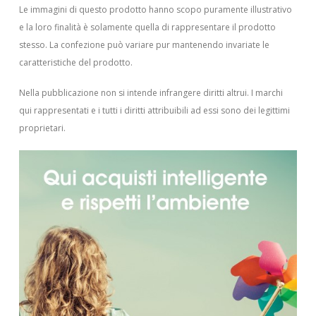
Le immagini di questo prodotto hanno scopo puramente illustrativo
e la loro finalità è solamente quella di rappresentare il prodotto
stesso. La confezione può variare pur mantenendo invariate le
caratteristiche del prodotto.
Nella pubblicazione non si intende infrangere diritti altrui.
I marchi
qui rappresentati e i tutti i diritti attribuibili ad essi sono dei legittimi
proprietari.