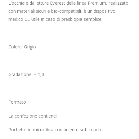
L’occhiale da lettura Everest della linea Premium, realizzato
con materiali sicuri e bio-compatibili, è un dispositivo
medico CE utile in caso di presbiopia semplice.
Colore: Grigio
Gradazione: + 1,0
Formato
La confezione contiene:
Pochette in microfibra con pulente soft touch