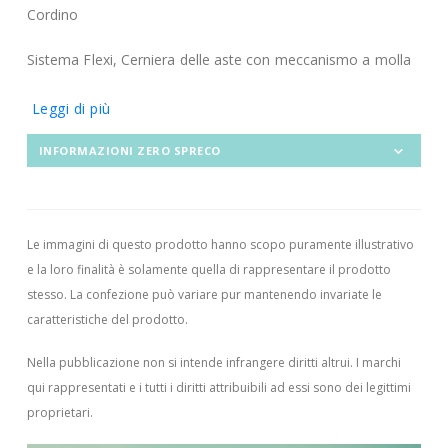
Cordino
Sistema Flexi, Cerniera delle aste con meccanismo a molla
Leggi di più
INFORMAZIONI ZERO SPRECO
Le immagini di questo prodotto hanno scopo puramente illustrativo
e la loro finalità è solamente quella di rappresentare il prodotto
stesso. La confezione può variare pur mantenendo invariate le
caratteristiche del prodotto.
Nella pubblicazione non si intende infrangere diritti altrui.
I marchi
qui rappresentati e i tutti i diritti attribuibili ad essi sono dei legittimi
proprietari.