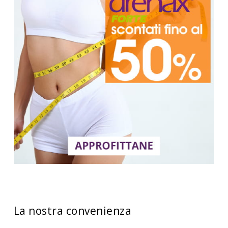
La nostra convenienza