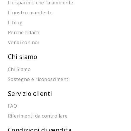
Il risparmio che fa ambiente
Il nostro manifesto
Il blog
Perché fidarti
Vendi con noi
Chi siamo
Chi Siamo
Sostegno e riconoscimenti
Servizio clienti
FAQ
Riferimenti da controllare
Condizioni di vendita