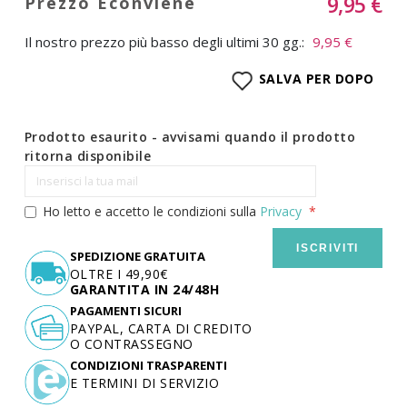
9,95 €
Il nostro prezzo più basso degli ultimi 30 gg.:
9,95 €
SALVA PER DOPO
Prodotto esaurito - avvisami quando il prodotto
ritorna disponibile
Ho letto e accetto le condizioni sulla
Privacy
ISCRIVITI
SPEDIZIONE GRATUITA
OLTRE I 49,90€
GARANTITA IN 24/48H
PAGAMENTI SICURI
PAYPAL, CARTA DI CREDITO
O CONTRASSEGNO
CONDIZIONI TRASPARENTI
E TERMINI DI SERVIZIO