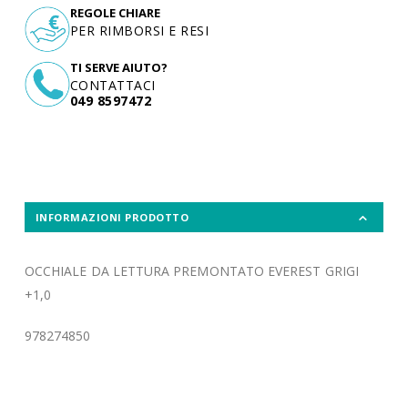
REGOLE CHIARE
PER RIMBORSI E RESI
TI SERVE AIUTO?
CONTATTACI
049 8597472
INFORMAZIONI PRODOTTO
OCCHIALE DA LETTURA PREMONTATO EVEREST GRIGI
+1,0
978274850