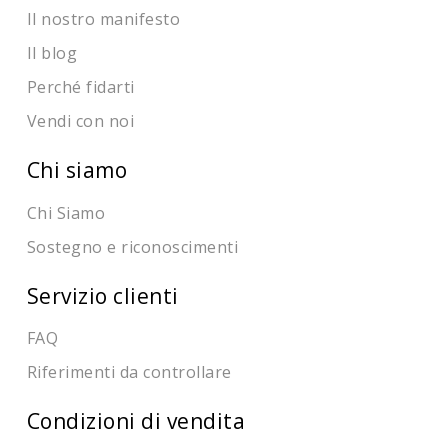
Il nostro manifesto
Il blog
Perché fidarti
Vendi con noi
Chi siamo
Chi Siamo
Sostegno e riconoscimenti
Servizio clienti
FAQ
Riferimenti da controllare
Condizioni di vendita