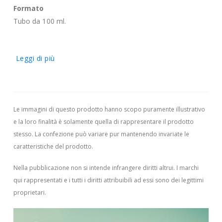
Formato
Tubo da 100 ml.
Leggi di più
Le immagini di questo prodotto hanno scopo puramente illustrativo
e la loro finalità è solamente quella di rappresentare il prodotto
stesso. La confezione può variare pur mantenendo invariate le
caratteristiche del prodotto.
Nella pubblicazione non si intende infrangere diritti altrui.
I marchi
qui rappresentati e i tutti i diritti attribuibili ad essi sono dei legittimi
proprietari.