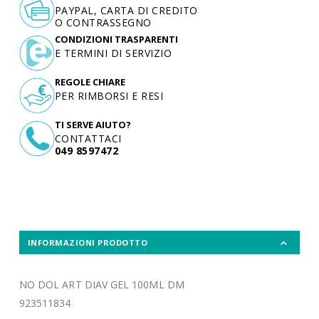
PAYPAL, CARTA DI CREDITO
O CONTRASSEGNO
CONDIZIONI TRASPARENTI
E TERMINI DI SERVIZIO
REGOLE CHIARE
PER RIMBORSI E RESI
TI SERVE AIUTO?
CONTATTACI
049 8597472
INFORMAZIONI PRODOTTO
NO DOL ART DIAV GEL 100ML DM
923511834