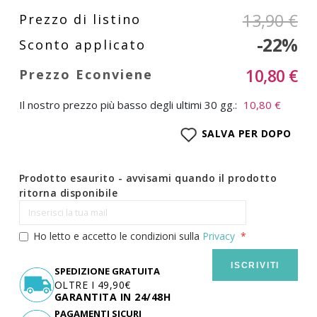
13,90 €
-22%
10,80 €
Il nostro prezzo più basso degli ultimi 30 gg.:
10,80 €
SALVA PER DOPO
Prodotto esaurito - avvisami quando il prodotto
ritorna disponibile
Ho letto e accetto le condizioni sulla
Privacy
ISCRIVITI
SPEDIZIONE GRATUITA
OLTRE I 49,90€
GARANTITA IN 24/48H
PAGAMENTI SICURI