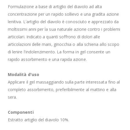
Formulazione a base di artiglio del diavolo ad alta
concentrazione per un rapido sollievo e una gradita azione
lenitiva. L'artiglio del diavolo è conosciuto e apprezzato da
moltissimi anni per la sua naturale azione contro i problemi
articolari. Indicato a quanti soffrono di dolori alle
articolazioni delle mani, ginocchia o alla schiena allo scopo
di lenire l'indolenzimento. La forma in gel consente un
rapido assorbimento e una rapida azione.
Modalità d'uso
Applicare il gel massaggiando sulla parte interessata fino al
completo assorbimento, preferibilmente al mattino e alla
sera.
Componenti
Estratto artiglio del diavolo 10%.