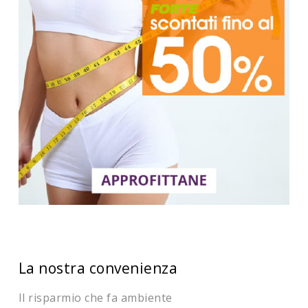
La nostra convenienza
Il risparmio che fa ambiente