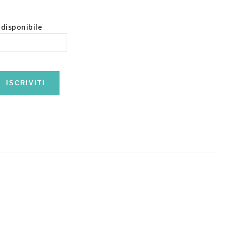
disponibile
ISCRIVITI