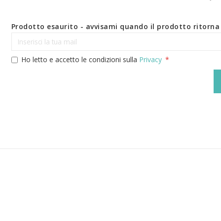
Prodotto esaurito - avvisami quando il prodotto ritorna 
Ho letto e accetto le condizioni sulla
Privacy