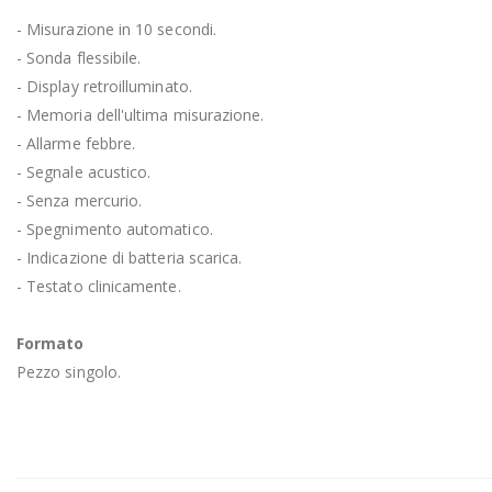
- Misurazione in 10 secondi.
- Sonda flessibile.
- Display retroilluminato.
- Memoria dell'ultima misurazione.
- Allarme febbre.
- Segnale acustico.
- Senza mercurio.
- Spegnimento automatico.
- Indicazione di batteria scarica.
- Testato clinicamente.
Formato
Pezzo singolo.