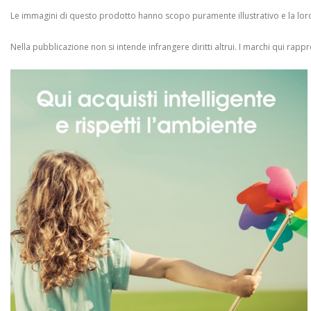
Le immagini di questo prodotto hanno scopo puramente illustrativo e la loro 
Nella pubblicazione non si intende infrangere diritti altrui.
I marchi qui rappres