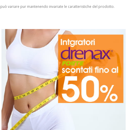
 può variare pur mantenendo invariate le caratteristiche del prodotto.