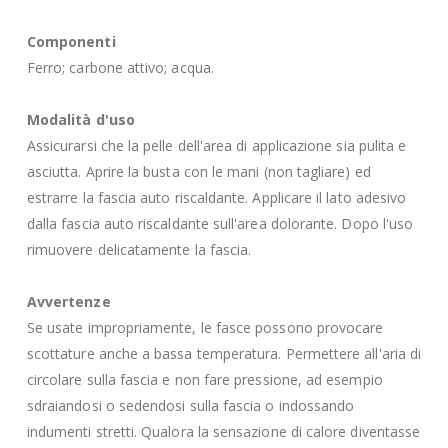
Componenti
Ferro; carbone attivo; acqua.
Modalità d'uso
Assicurarsi che la pelle dell'area di applicazione sia pulita e
asciutta. Aprire la busta con le mani (non tagliare) ed
estrarre la fascia auto riscaldante. Applicare il lato adesivo
dalla fascia auto riscaldante sull'area dolorante. Dopo l'uso
rimuovere delicatamente la fascia.
Avvertenze
Se usate impropriamente, le fasce possono provocare
scottature anche a bassa temperatura. Permettere all'aria di
circolare sulla fascia e non fare pressione, ad esempio
sdraiandosi o sedendosi sulla fascia o indossando
indumenti stretti. Qualora la sensazione di calore diventasse