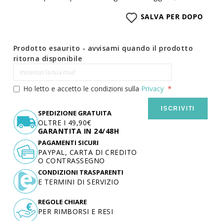
SALVA PER DOPO
Prodotto esaurito - avvisami quando il prodotto
ritorna disponibile
Ho letto e accetto le condizioni sulla
Privacy
ISCRIVITI
SPEDIZIONE GRATUITA
OLTRE I 49,90€
GARANTITA IN 24/48H
PAGAMENTI SICURI
PAYPAL, CARTA DI CREDITO
O CONTRASSEGNO
CONDIZIONI TRASPARENTI
E TERMINI DI SERVIZIO
REGOLE CHIARE
PER RIMBORSI E RESI