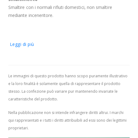
Smaltire con i normali rifiuti domestici, non smaltire
mediante inceneritore.
Leggi di più
Le immagini di questo prodotto hanno scopo puramente illustrativo
e la loro finalità è solamente quella di rappresentare il prodotto
stesso. La confezione può variare pur mantenendo invariate le
caratteristiche del prodotto.
Nella pubblicazione non si intende infrangere diritti altrui.
I marchi
qui rappresentati e i tutti i diritti attribuibili ad essi sono dei legittimi
proprietari.