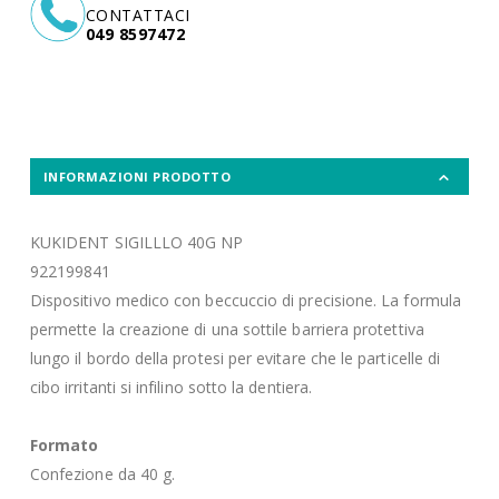
CONTATTACI
049 8597472
INFORMAZIONI PRODOTTO
KUKIDENT SIGILLLO 40G NP
922199841
Dispositivo medico con beccuccio di precisione. La formula
permette la creazione di una sottile barriera protettiva
lungo il bordo della protesi per evitare che le particelle di
cibo irritanti si infilino sotto la dentiera.
Formato
Confezione da 40 g.