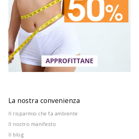
La nostra convenienza
Il risparmio che fa ambiente
Il nostro manifesto
Il blog