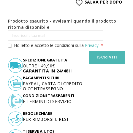
SALVA PER DOPO
Prodotto esaurito - avvisami quando il prodotto
ritorna disponibile
Ho letto e accetto le condizioni sulla
Privacy
ISCRIVITI
SPEDIZIONE GRATUITA
OLTRE I 49,90€
GARANTITA IN 24/48H
PAGAMENTI SICURI
PAYPAL, CARTA DI CREDITO
O CONTRASSEGNO
CONDIZIONI TRASPARENTI
E TERMINI DI SERVIZIO
REGOLE CHIARE
PER RIMBORSI E RESI
TI SERVE AIUTO?