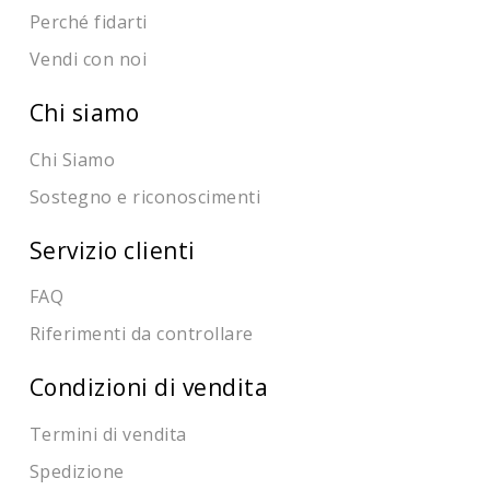
Perché fidarti
Vendi con noi
Chi siamo
Chi Siamo
Sostegno e riconoscimenti
Servizio clienti
FAQ
Riferimenti da controllare
Condizioni di vendita
Termini di vendita
Spedizione