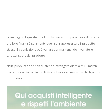
Le immagini di questo prodotto hanno scopo puramente illustrativo
e la loro finalità è solamente quella di rappresentare il prodotto
stesso. La confezione può variare pur mantenendo invariate le
caratteristiche del prodotto.
Nella pubblicazione non si intende infrangere diritti altrui.
I marchi
qui rappresentati e i tutti i diritti attribuibili ad essi sono dei legittimi
proprietari.