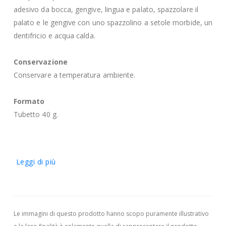
adesivo da bocca, gengive, lingua e palato, spazzolare il
palato e le gengive con uno spazzolino a setole morbide, un
dentifricio e acqua calda.
Conservazione
Conservare a temperatura ambiente.
Formato
Tubetto 40 g.
Leggi di più
Le immagini di questo prodotto hanno scopo puramente illustrativo