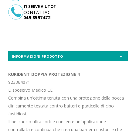
TI SERVE AIUTO?
CONTATTACI
049 8597472
INFORMAZIONI PRODOTTO
KUKIDENT DOPPIA PROTEZIONE 4
923364071
Dispositivo Medico CE.
Combina un'ottima tenuta con una protezione della bocca
clinicamente testata contro batteri e particelle di cibo
fastidiosi.
Il beccuccio ultra sottile consente un'applicazione
controllata e continua che crea una barriera costante che