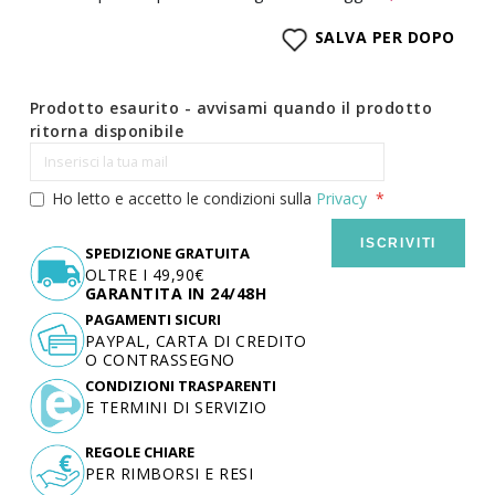
SALVA PER DOPO
Prodotto esaurito - avvisami quando il prodotto
ritorna disponibile
Ho letto e accetto le condizioni sulla
Privacy
ISCRIVITI
SPEDIZIONE GRATUITA
OLTRE I 49,90€
GARANTITA IN 24/48H
PAGAMENTI SICURI
PAYPAL, CARTA DI CREDITO
O CONTRASSEGNO
CONDIZIONI TRASPARENTI
E TERMINI DI SERVIZIO
REGOLE CHIARE
PER RIMBORSI E RESI