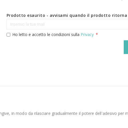
Prodotto esaurito - avvisami quando il prodotto ritorna 
Ho letto e accetto le condizioni sulla
Privacy
give, in modo da rilasciare gradualmente il potere dell'adesivo per ma