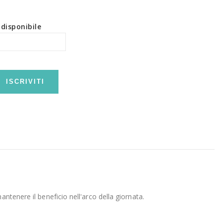
disponibile
ISCRIVITI
ntenere il beneficio nell'arco della giornata.