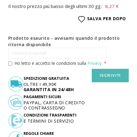
Il nostro prezzo più basso degli ultimi 30 gg.:
8,27 €
SALVA PER DOPO
Prodotto esaurito - avvisami quando il prodotto
ritorna disponibile
Ho letto e accetto le condizioni sulla
Privacy
ISCRIVITI
SPEDIZIONE GRATUITA
OLTRE I 49,90€
GARANTITA IN 24/48H
PAGAMENTI SICURI
PAYPAL, CARTA DI CREDITO
O CONTRASSEGNO
CONDIZIONI TRASPARENTI
E TERMINI DI SERVIZIO
REGOLE CHIARE