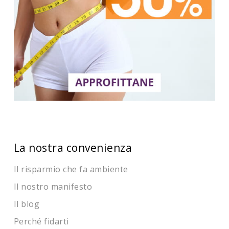
La nostra convenienza
Il risparmio che fa ambiente
Il nostro manifesto
Il blog
Perché fidarti