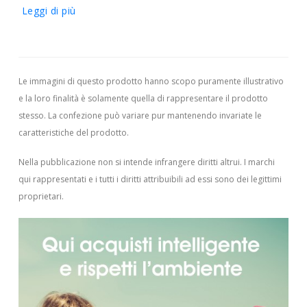
Leggi di più
Le immagini di questo prodotto hanno scopo puramente illustrativo
e la loro finalità è solamente quella di rappresentare il prodotto
stesso. La confezione può variare pur mantenendo invariate le
caratteristiche del prodotto.
Nella pubblicazione non si intende infrangere diritti altrui.
I marchi
qui rappresentati e i tutti i diritti attribuibili ad essi sono dei legittimi
proprietari.