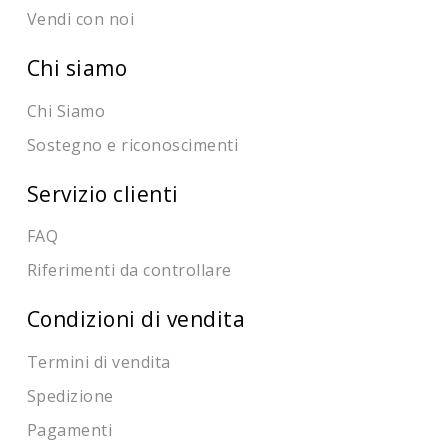
Vendi con noi
Chi siamo
Chi Siamo
Sostegno e riconoscimenti
Servizio clienti
FAQ
Riferimenti da controllare
Condizioni di vendita
Termini di vendita
Spedizione
Pagamenti