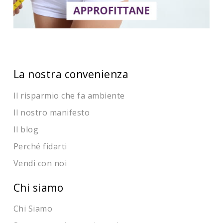
La nostra convenienza
Il risparmio che fa ambiente
Il nostro manifesto
Il blog
Perché fidarti
Vendi con noi
Chi siamo
Chi Siamo