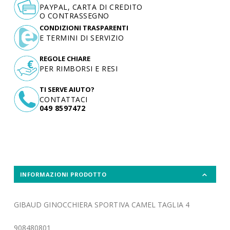
PAYPAL, CARTA DI CREDITO
O CONTRASSEGNO
CONDIZIONI TRASPARENTI
E TERMINI DI SERVIZIO
REGOLE CHIARE
PER RIMBORSI E RESI
TI SERVE AIUTO?
CONTATTACI
049 8597472
INFORMAZIONI PRODOTTO
GIBAUD GINOCCHIERA SPORTIVA CAMEL TAGLIA 4
908480801