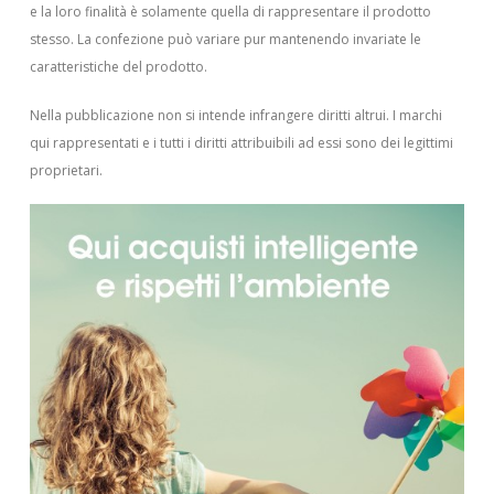
e la loro finalità è solamente quella di rappresentare il prodotto
stesso. La confezione può variare pur mantenendo invariate le
caratteristiche del prodotto.
Nella pubblicazione non si intende infrangere diritti altrui.
I marchi
qui rappresentati e i tutti i diritti attribuibili ad essi sono dei legittimi
proprietari.