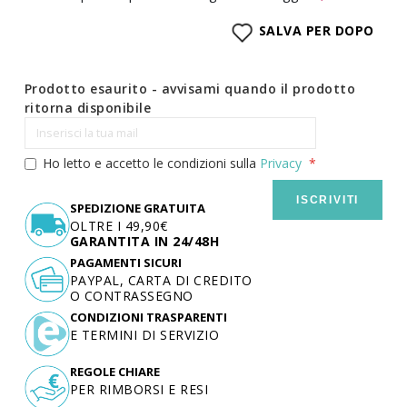
SALVA PER DOPO
Prodotto esaurito - avvisami quando il prodotto
ritorna disponibile
Ho letto e accetto le condizioni sulla
Privacy
ISCRIVITI
SPEDIZIONE GRATUITA
OLTRE I 49,90€
GARANTITA IN 24/48H
PAGAMENTI SICURI
PAYPAL, CARTA DI CREDITO
O CONTRASSEGNO
CONDIZIONI TRASPARENTI
E TERMINI DI SERVIZIO
REGOLE CHIARE
PER RIMBORSI E RESI