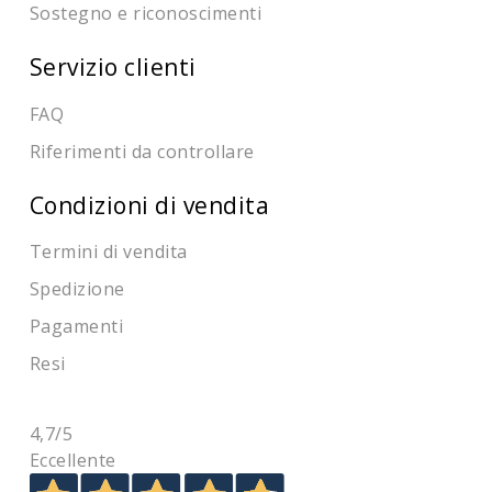
Sostegno e riconoscimenti
Servizio clienti
FAQ
Riferimenti da controllare
Condizioni di vendita
Termini di vendita
Spedizione
Pagamenti
Resi
4,7
/5
Eccellente