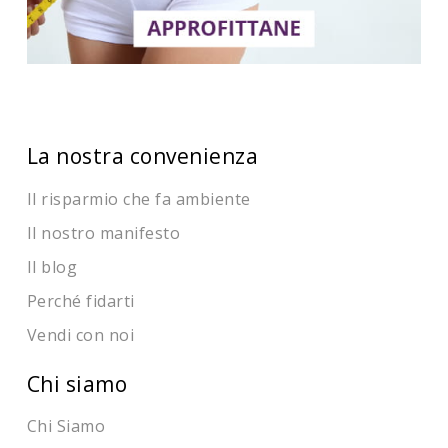
La nostra convenienza
Il risparmio che fa ambiente
Il nostro manifesto
Il blog
Perché fidarti
Vendi con noi
Chi siamo
Chi Siamo