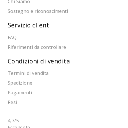
Chi Siamo
Sostegno e riconoscimenti
Servizio clienti
FAQ
Riferimenti da controllare
Condizioni di vendita
Termini di vendita
Spedizione
Pagamenti
Resi
4,7
/5
Eccellente