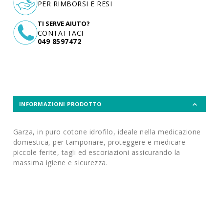
PER RIMBORSI E RESI
TI SERVE AIUTO?
CONTATTACI
049 8597472
INFORMAZIONI PRODOTTO
Garza, in puro cotone idrofilo, ideale nella medicazione
domestica, per tamponare, proteggere e medicare
piccole ferite, tagli ed escoriazioni assicurando la
massima igiene e sicurezza.