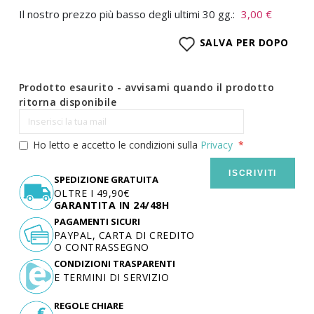
Il nostro prezzo più basso degli ultimi 30 gg.:
3,00 €
SALVA PER DOPO
Prodotto esaurito - avvisami quando il prodotto
ritorna disponibile
Ho letto e accetto le condizioni sulla
Privacy
ISCRIVITI
SPEDIZIONE GRATUITA
OLTRE I 49,90€
GARANTITA IN 24/48H
PAGAMENTI SICURI
PAYPAL, CARTA DI CREDITO
O CONTRASSEGNO
CONDIZIONI TRASPARENTI
E TERMINI DI SERVIZIO
REGOLE CHIARE