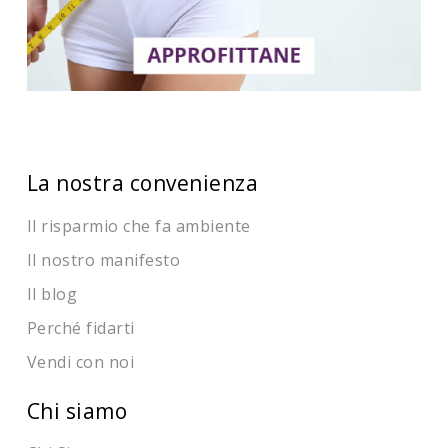
La nostra convenienza
Il risparmio che fa ambiente
Il nostro manifesto
Il blog
Perché fidarti
Vendi con noi
Chi siamo