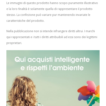
Le immagini di questo prodotto hanno scopo puramente illustrativo
e la loro finalità è solamente quella di rappresentare il prodotto
stesso. La confezione può variare pur mantenendo invariate le
caratteristiche del prodotto.
Nella pubblicazione non si intende infrangere diritti altrui.
I marchi
qui rappresentati e i tutti i diritti attribuibili ad essi sono dei legittimi
proprietari.