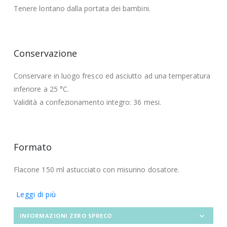
Tenere lontano dalla portata dei bambini.
Conservazione
Conservare in luogo fresco ed asciutto ad una temperatura
inferiore a 25 °C.
Validità a confezionamento integro: 36 mesi.
Formato
Flacone 150 ml astucciato con misurino dosatore.
Leggi di più
INFORMAZIONI ZERO SPRECO