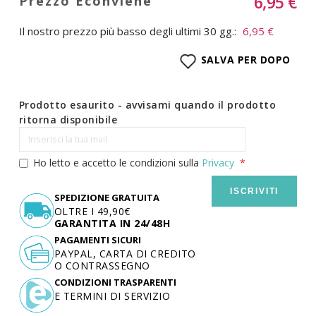
6,95 €
Il nostro prezzo più basso degli ultimi 30 gg.:
6,95 €
SALVA PER DOPO
Prodotto esaurito - avvisami quando il prodotto
ritorna disponibile
Ho letto e accetto le condizioni sulla
Privacy
ISCRIVITI
SPEDIZIONE GRATUITA
OLTRE I 49,90€
GARANTITA IN 24/48H
PAGAMENTI SICURI
PAYPAL, CARTA DI CREDITO
O CONTRASSEGNO
CONDIZIONI TRASPARENTI
E TERMINI DI SERVIZIO