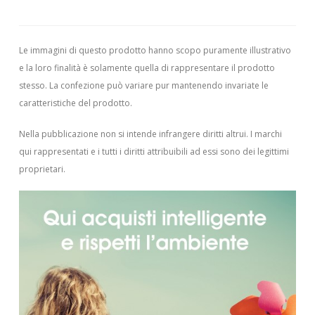
Le immagini di questo prodotto hanno scopo puramente illustrativo
e la loro finalità è solamente quella di rappresentare il prodotto
stesso. La confezione può variare pur mantenendo invariate le
caratteristiche del prodotto.
Nella pubblicazione non si intende infrangere diritti altrui.
I marchi
qui rappresentati e i tutti i diritti attribuibili ad essi sono dei legittimi
proprietari.