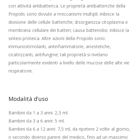
con attività antibatterica. Le proprietà antibatteriche della
Propolis sono dovute a meccanismi multipli: inibisce la
divisione delle cellule batteriche; disorganizza citoplasma e
membrana cellulare dei batteri; causa batteriolisi; inibisce la
sintesi proteica. Altre azioni della Propolis sono:
immunostimolanti, antinfiammatorie, anestetiche,
cicatrizzanti, antifungine; tali proprietà si rivelano
particolarmente evidenti a livello delle mucose delle alte vie
respiratorie.
Modalità d'uso
Bambini da 1 a 3 anni: 2,5 ml.
Bambini da 3 a 6 anni: 5 ml.
Bambini da 6 a 12 anni: 7,5 ml, da ripetere 2 volte al giorno,
o secondo diverso parere del medico, fino ad un massimo