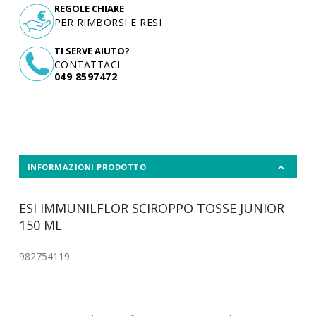
REGOLE CHIARE
PER RIMBORSI E RESI
TI SERVE AIUTO?
CONTATTACI
049 8597472
INFORMAZIONI PRODOTTO
ESI IMMUNILFLOR SCIROPPO TOSSE JUNIOR
150 ML
982754119