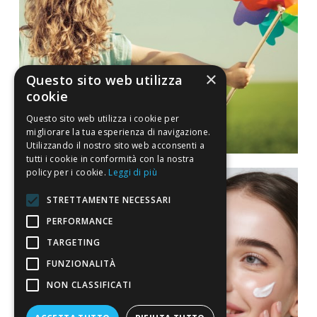
×
Questo sito web utilizza
cookie
Questo sito web utilizza i cookie per
migliorare la tua esperienza di navigazione.
Utilizzando il nostro sito web acconsenti a
tutti i cookie in conformità con la nostra
policy per i cookie.
Leggi di più
STRETTAMENTE NECESSARI
PERFORMANCE
TARGETING
FUNZIONALITÀ
NON CLASSIFICATI