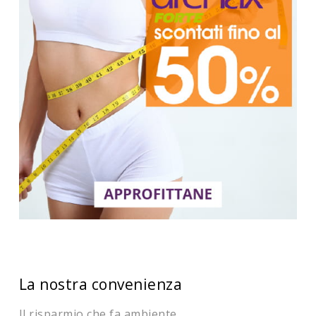
La nostra convenienza
Il risparmio che fa ambiente