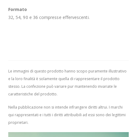
Formato
32, 54, 90 e 36 compresse effervescenti.
Le immagini di questo prodotto hanno scopo puramente illustrativo
e la loro finalità è solamente quella di rappresentare il prodotto
stesso. La confezione può variare pur mantenendo invariate le
caratteristiche del prodotto.
Nella pubblicazione non si intende infrangere diritti altrui.
I marchi
qui rappresentati e i tutti i diritti attribuibili ad essi sono dei legittimi
proprietari.