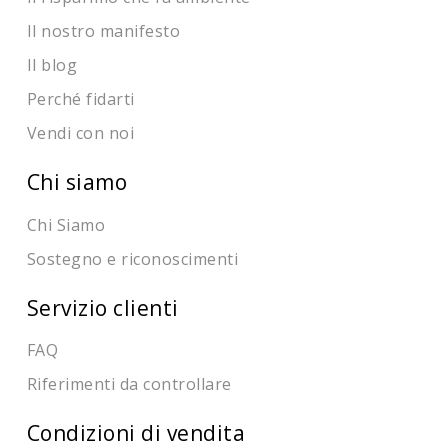
Il nostro manifesto
Il blog
Perché fidarti
Vendi con noi
Chi siamo
Chi Siamo
Sostegno e riconoscimenti
Servizio clienti
FAQ
Riferimenti da controllare
Condizioni di vendita