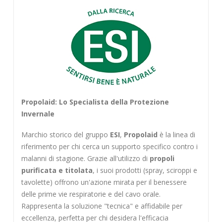
Propolaid: Lo Specialista della Protezione
Invernale
Marchio storico del gruppo
ESI
,
Propolaid
è la linea di
riferimento per chi cerca un supporto specifico contro i
malanni di stagione. Grazie all'utilizzo di
propoli
purificata e titolata
, i suoi prodotti (spray, sciroppi e
tavolette) offrono un'azione mirata per il benessere
delle prime vie respiratorie e del cavo orale.
Rappresenta la soluzione "tecnica" e affidabile per
eccellenza, perfetta per chi desidera l'efficacia