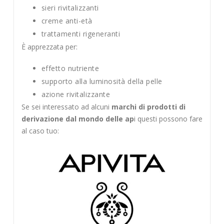
sieri rivitalizzanti
creme anti-età
trattamenti rigeneranti
È apprezzata per:
effetto nutriente
supporto alla luminosità della pelle
azione rivitalizzante
Se sei interessato ad alcuni
marchi di prodotti di
derivazione dal mondo delle ap
i questi possono fare
al caso tuo: