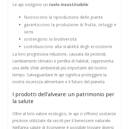
Le api svolgono un
ruolo insostituibile
:
favoriscono la riproduzione delle piante
garantiscono la produzione di frutta, ortaggi e
semi
sostengono la biodiversità
contribuiscono alla stabilità degli ecosistemi
La loro progressiva riduzione, causata da pesticidi,
cambiamenti climatici e perdita di habitat, rappresenta
una delle sfide ambientali più importanti del nostro
tempo. Salvaguardare le api significa proteggere la
nostra sicurezza alimentare e il futuro del pianeta.
I prodotti dell’alveare: un patrimonio per
la salute
Oltre al loro valore ecologico, le api ci offrono sostanze
preziose utilizzate da secoli per il benessere naturale.
Nell’area salute di Econviene è possibile trovare diversi