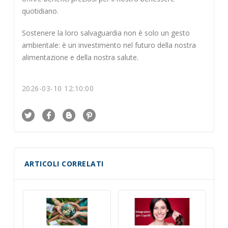
quotidiano.
Sostenere la loro salvaguardia non è solo un gesto
ambientale: è un investimento nel futuro della nostra
alimentazione e della nostra salute.
2026-03-10 12:10:00
ARTICOLI CORRELATI