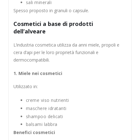
sali minerali
Spesso proposto in granuli o capsule.
Cosmetici a base di prodotti
dell’alveare
L’industria cosmetica utilizza da anni miele, propoli e
cera d’api per le loro proprietà funzionali e
dermocompatibili.
1. Miele nei cosmetici
Utilizzato in:
creme viso nutrienti
maschere idratanti
shampoo delicati
balsami labbra
Benefici cosmetici