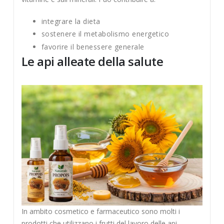
integrare la dieta
sostenere il metabolismo energetico
favorire il benessere generale
Le api alleate della salute
In ambito cosmetico e farmaceutico sono molti i
prodotti che utilizzano i frutti del lavoro delle api,