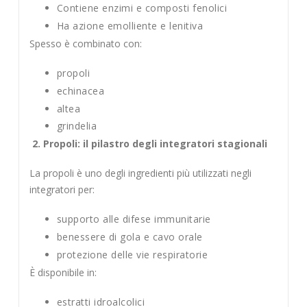
Contiene enzimi e composti fenolici
Ha azione emolliente e lenitiva
Spesso è combinato con:
propoli
echinacea
altea
grindelia
2. Propoli: il pilastro degli integratori stagionali
La propoli è uno degli ingredienti più utilizzati negli
integratori per:
supporto alle difese immunitarie
benessere di gola e cavo orale
protezione delle vie respiratorie
È disponibile in:
estratti idroalcolici