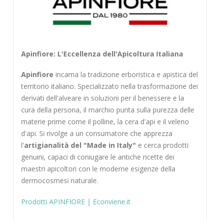
Apinfiore: L'Eccellenza dell'Apicoltura Italiana
Apinfiore
incarna la tradizione erboristica e apistica del
territorio italiano. Specializzato nella trasformazione dei
derivati dell'alveare in soluzioni per il benessere e la
cura della persona, il marchio punta sulla purezza delle
materie prime come il polline, la cera d'api e il veleno
d'api. Si rivolge a un consumatore che apprezza
l'
artigianalità del "Made in Italy"
e cerca prodotti
genuini, capaci di coniugare le antiche ricette dei
maestri apicoltori con le moderne esigenze della
dermocosmesi naturale.
Prodotti APINFIORE | Econviene.it