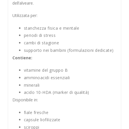
dell’alveare.
Utilizzata per:
stanchezza fisica e mentale
periodi di stress
cambi di stagione
supporto nei bambini (formulazioni dedicate)
Contiene:
vitamine del gruppo B
amminoacidi essenziali
minerali
acido 10-HDA (marker di qualità)
Disponibile in:
fiale fresche
capsule liofilizzate
sciroppi