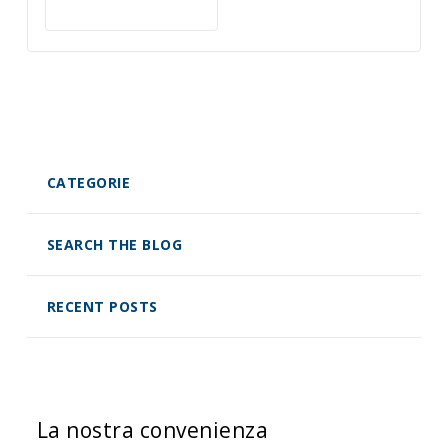
CATEGORIE
SEARCH THE BLOG
RECENT POSTS
La nostra convenienza