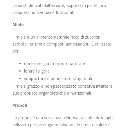
prodotti derivati dall’alveare, apprezzati per le loro
proprietà nutrizionali e funzionali.
Miele
Il miele è un alimento naturale ricco di zuccheri
semplici, enzimi e composti antiossidanti. È utilizzato
per:
dare energia in modo naturale
lenire la gola
supportare il benessere stagionale
Il miele grezzo o non pastorizzato conserva intatte le
sue proprietà organolettiche e nutrizionali.
Propoli
La propoli è una sostanza resinosa raccolta dalle api e
utilizzata per proteggere l’alveare. In ambito salute è