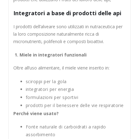
Integratori a base di prodotti delle api
I prodotti dell’alveare sono utilizzati in nutraceutica per
la loro composizione naturalmente ricca di
micronutrienti, polifenoli e composti bioattivi.
1. Miele in integratori funzionali
Oltre all’uso alimentare, il miele viene inserito in:
sciroppi per la gola
integratori per energia
formulazioni per sportivi
prodotti per il benessere delle vie respiratorie
Perché viene usato?
Fonte naturale di carboidrati a rapido
assorbimento