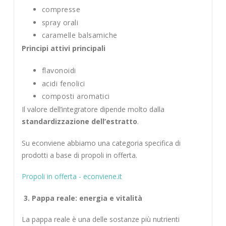
compresse
spray orali
caramelle balsamiche
Principi attivi principali
flavonoidi
acidi fenolici
composti aromatici
Il valore dell’integratore dipende molto dalla
standardizzazione dell’estratto
.
Su econviene abbiamo una categoria specifica di
prodotti a base di propoli in offerta.
Propoli in offerta - econviene.it
3. Pappa reale: energia e vitalità
La pappa reale è una delle sostanze più nutrienti