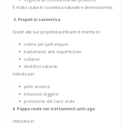
È molto usata in cosmetica naturale e dermocosmesi.
3. Propoli in cosmetica
Grazie alle sue proprietà purificanti è inserita in:
creme per pelli impure
trattamenti anti-imperfezioni
collutori
dentifrici naturali
Indicata per:
pelle acneica
irritazioni leggere
protezione del cavo orale
4. Pappa reale nei trattamenti anti-age
Utilizzata in: