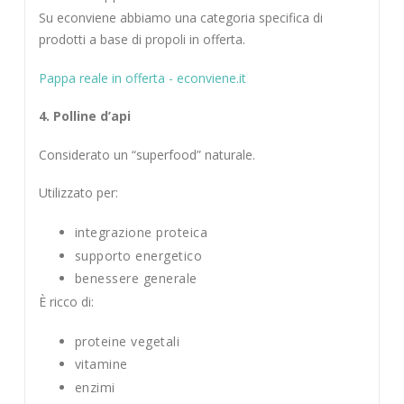
Su econviene abbiamo una categoria specifica di
prodotti a base di propoli in offerta.
Pappa reale in offerta - econviene.it
4. Polline d’api
Considerato un “superfood” naturale.
Utilizzato per:
integrazione proteica
supporto energetico
benessere generale
È ricco di:
proteine vegetali
vitamine
enzimi