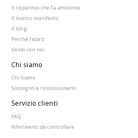
Il risparmio che fa ambiente
Il nostro manifesto
Il blog
Perché fidarti
Vendi con noi
Chi siamo
Chi Siamo
Sostegno e riconoscimenti
Servizio clienti
FAQ
Riferimenti da controllare