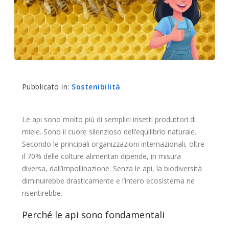
Pubblicato in:
Sostenibilità
Le api sono molto più di semplici insetti produttori di
miele. Sono il cuore silenzioso dell’equilibrio naturale.
Secondo le principali organizzazioni internazionali, oltre
il 70% delle colture alimentari dipende, in misura
diversa, dall’impollinazione. Senza le api, la biodiversità
diminuirebbe drasticamente e l’intero ecosistema ne
risentirebbe.
Perché le api sono fondamentali