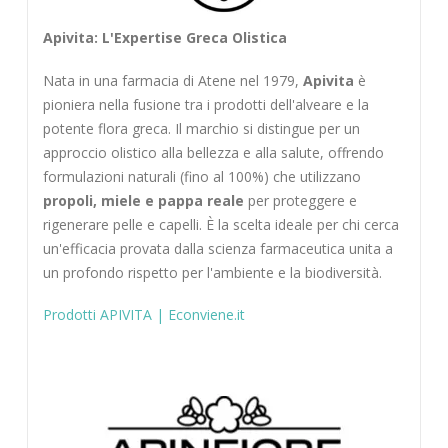
Apivita: L'Expertise Greca Olistica
Nata in una farmacia di Atene nel 1979,
Apivita
è
pioniera nella fusione tra i prodotti dell'alveare e la
potente flora greca. Il marchio si distingue per un
approccio olistico alla bellezza e alla salute, offrendo
formulazioni naturali (fino al 100%) che utilizzano
propoli, miele e pappa reale
per proteggere e
rigenerare pelle e capelli. È la scelta ideale per chi cerca
un'efficacia provata dalla scienza farmaceutica unita a
un profondo rispetto per l'ambiente e la biodiversità.
Prodotti APIVITA | Econviene.it