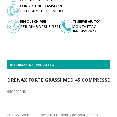
CONDIZIONI TRASPARENTI
E TERMINI DI SERVIZIO
REGOLE CHIARE
TI SERVE AIUTO?
PER RIMBORSI E RESI
CONTATTACI
049 8597472
INFORMAZIONI PRODOTTO
DRENAX FORTE GRASSI MED 45 COMPRESSE
950260048
Dispositivo medico per il trattamento del sovrappeso e