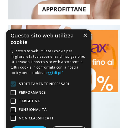
×
Questo sito web utilizza
cookie
Questo sito web utilizza i cookie per
migliorare la tua esperienza di navigazione.
Utilizzando il nostro sito web acconsenti a
tutti i cookie in conformità con la nostra
policy per i cookie.
Leggi di più
STRETTAMENTE NECESSARI
PERFORMANCE
TARGETING
FUNZIONALITÀ
NON CLASSIFICATI