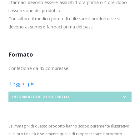
I farmaci devono essere assunti 1 ora prima o 4 ore dopo
l'assunzione del prodotto.
Consultare il medico prima di utilizzare il prodotto se si
devono assumere farmaci prima dei pasti.
Formato
Confezione da 45 compresse.
Leggi di più
INFORMAZIONI ZERO SPRECO
Le immagini di questo prodotto hanno scopo puramente illustrativo
e la loro finalità è solamente quella di rappresentare il prodotto