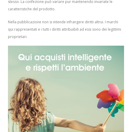
stesso. La confezione può variare pur mantenendo invariate le
caratteristiche del prodotto.
Nella pubblicazione non si intende infrangere diritti altrui.
I marchi
qui rappresentati e i tutti i diritti attribuibili ad essi sono dei legittimi
proprietari.