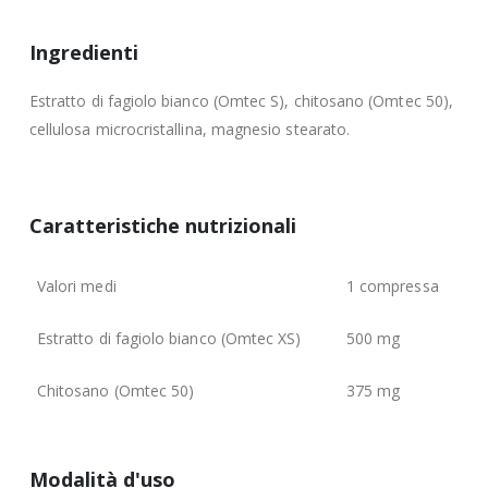
Ingredienti
Estratto di fagiolo bianco (Omtec S), chitosano (Omtec 50),
cellulosa microcristallina, magnesio stearato.
Caratteristiche nutrizionali
Valori medi
1 compressa
Estratto di fagiolo bianco (Omtec XS)
500 mg
Chitosano (Omtec 50)
375 mg
Modalità d'uso