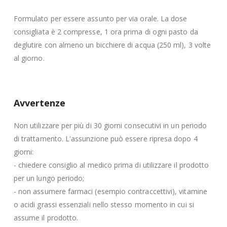
Formulato per essere assunto per via orale. La dose
consigliata è 2 compresse, 1 ora prima di ogni pasto da
deglutire con almeno un bicchiere di acqua (250 ml), 3 volte
al giorno.
Avvertenze
Non utilizzare per più di 30 giorni consecutivi in un periodo
di trattamento. L'assunzione può essere ripresa dopo 4
giorni:
- chiedere consiglio al medico prima di utilizzare il prodotto
per un lungo periodo;
- non assumere farmaci (esempio contraccettivi), vitamine
o acidi grassi essenziali nello stesso momento in cui si
assume il prodotto.