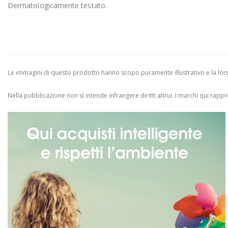
Dermatologicamente testato.
Le immagini di questo prodotto hanno scopo puramente illustrativo e la loro 
Nella pubblicazione non si intende infrangere diritti altrui.
I marchi qui rappres