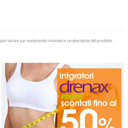
 può variare pur mantenendo invariate le caratteristiche del prodotto.