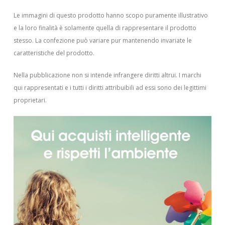
Le immagini di questo prodotto hanno scopo puramente illustrativo
e la loro finalità è solamente quella di rappresentare il prodotto
stesso. La confezione può variare pur mantenendo invariate le
caratteristiche del prodotto.
Nella pubblicazione non si intende infrangere diritti altrui.
I marchi
qui rappresentati e i tutti i diritti attribuibili ad essi sono dei legittimi
proprietari.