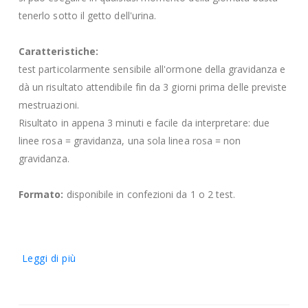
tenerlo sotto il getto dell'urina.
Caratteristiche:
test particolarmente sensibile all'ormone della gravidanza e
dà un risultato attendibile fin da 3 giorni prima delle previste
mestruazioni.
Risultato in appena 3 minuti e facile da interpretare: due
linee rosa = gravidanza, una sola linea rosa = non
gravidanza.
Formato:
disponibile in confezioni da 1 o 2 test.
Leggi di più