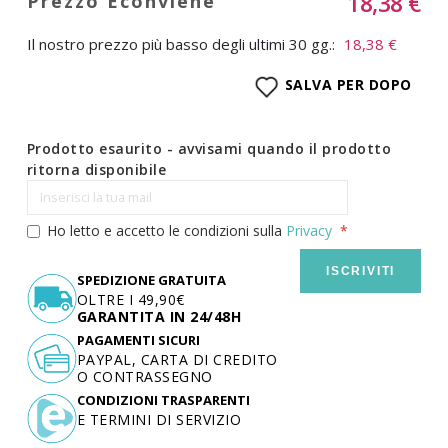
18,38 €
Il nostro prezzo più basso degli ultimi 30 gg.:
18,38 €
SALVA PER DOPO
Prodotto esaurito - avvisami quando il prodotto
ritorna disponibile
Ho letto e accetto le condizioni sulla
Privacy
ISCRIVITI
SPEDIZIONE GRATUITA
OLTRE I 49,90€
GARANTITA IN 24/48H
PAGAMENTI SICURI
PAYPAL, CARTA DI CREDITO
O CONTRASSEGNO
CONDIZIONI TRASPARENTI
E TERMINI DI SERVIZIO