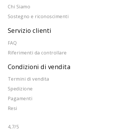
Chi Siamo
Sostegno e riconoscimenti
Servizio clienti
FAQ
Riferimenti da controllare
Condizioni di vendita
Termini di vendita
Spedizione
Pagamenti
Resi
4,7
/5