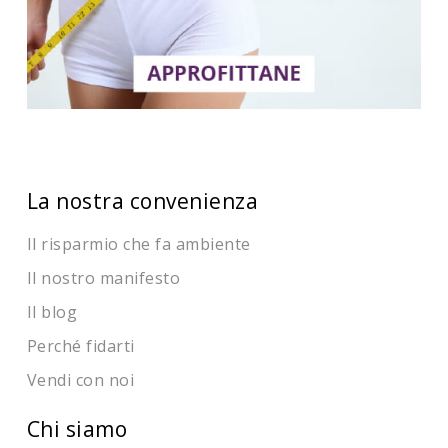
La nostra convenienza
Il risparmio che fa ambiente
Il nostro manifesto
Il blog
Perché fidarti
Vendi con noi
Chi siamo