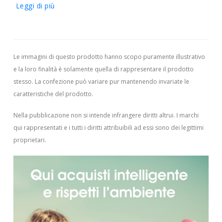
Leggi di più
Le immagini di questo prodotto hanno scopo puramente illustrativo
e la loro finalità è solamente quella di rappresentare il prodotto
stesso. La confezione può variare pur mantenendo invariate le
caratteristiche del prodotto.
Nella pubblicazione non si intende infrangere diritti altrui.
I marchi
qui rappresentati e i tutti i diritti attribuibili ad essi sono dei legittimi
proprietari.