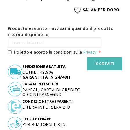
SALVA PER DOPO
Prodotto esaurito - avvisami quando il prodotto
ritorna disponibile
Ho letto e accetto le condizioni sulla
Privacy
ISCRIVITI
SPEDIZIONE GRATUITA
OLTRE I 49,90€
GARANTITA IN 24/48H
PAGAMENTI SICURI
PAYPAL, CARTA DI CREDITO
O CONTRASSEGNO
CONDIZIONI TRASPARENTI
E TERMINI DI SERVIZIO
REGOLE CHIARE
PER RIMBORSI E RESI