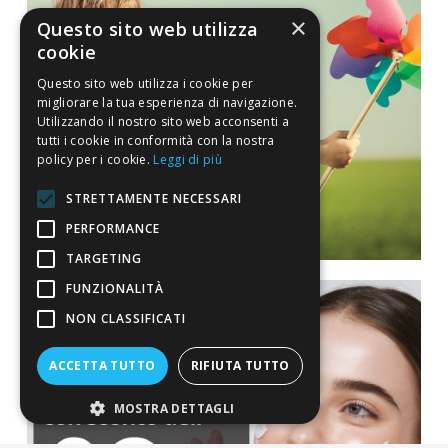
×
Questo sito web utilizza
cookie
Questo sito web utilizza i cookie per
migliorare la tua esperienza di navigazione.
Utilizzando il nostro sito web acconsenti a
tutti i cookie in conformità con la nostra
policy per i cookie.
Leggi di più
STRETTAMENTE NECESSARI
PERFORMANCE
TARGETING
FUNZIONALITÀ
NON CLASSIFICATI
ACCETTA TUTTO
RIFIUTA TUTTO
MOSTRA DETTAGLI