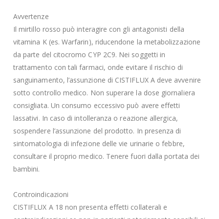
Avvertenze
Il mirtillo rosso può interagire con gli antagonisti della
vitamina K (es. Warfarin), riducendone la metabolizzazione
da parte del citocromo CYP 2C9. Nei soggetti in
trattamento con tali farmaci, onde evitare il rischio di
sanguinamento, l’assunzione di CISTIFLUX A deve avvenire
sotto controllo medico. Non superare la dose giornaliera
consigliata. Un consumo eccessivo può avere effetti
lassativi. In caso di intolleranza o reazione allergica,
sospendere l’assunzione del prodotto. In presenza di
sintomatologia di infezione delle vie urinarie o febbre,
consultare il proprio medico. Tenere fuori dalla portata dei
bambini.
Controindicazioni
CISTIFLUX A 18 non presenta effetti collaterali e