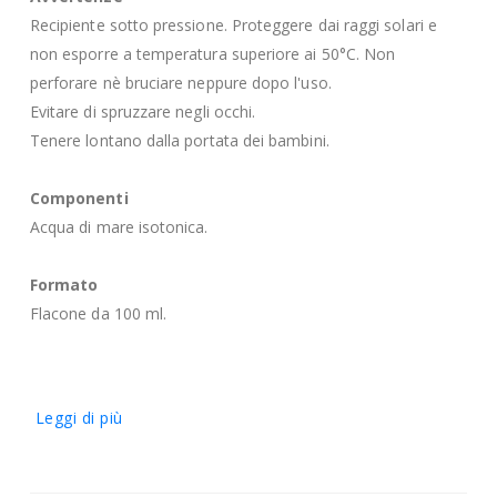
Recipiente sotto pressione. Proteggere dai raggi solari e
non esporre a temperatura superiore ai 50°C. Non
perforare nè bruciare neppure dopo l'uso.
Evitare di spruzzare negli occhi.
Tenere lontano dalla portata dei bambini.
Componenti
Acqua di mare isotonica.
Formato
Flacone da 100 ml.
Leggi di più