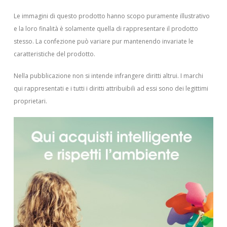
Le immagini di questo prodotto hanno scopo puramente illustrativo
e la loro finalità è solamente quella di rappresentare il prodotto
stesso. La confezione può variare pur mantenendo invariate le
caratteristiche del prodotto.
Nella pubblicazione non si intende infrangere diritti altrui.
I marchi
qui rappresentati e i tutti i diritti attribuibili ad essi sono dei legittimi
proprietari.