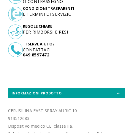
O CONTRASSEGNO
CONDIZIONI TRASPARENTI
E TERMINI DI SERVIZIO
REGOLE CHIARE
PER RIMBORSI E RESI
TI SERVE AIUTO?
CONTATTACI
049 8597472
INFORMAZIONI PRODOTTO
CERUSILINA FAST SPRAY AURIC 10
913512683
Dispositivo medico CE, classe IIa.