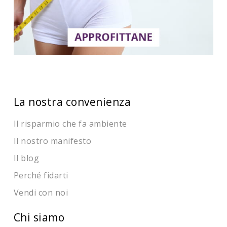
La nostra convenienza
Il risparmio che fa ambiente
Il nostro manifesto
Il blog
Perché fidarti
Vendi con noi
Chi siamo