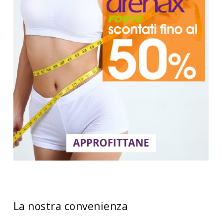
La nostra convenienza