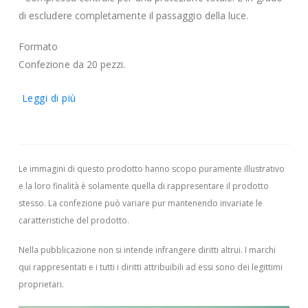
di escludere completamente il passaggio della luce.
Formato
Confezione da 20 pezzi.
Leggi di più
Le immagini di questo prodotto hanno scopo puramente illustrativo
e la loro finalità è solamente quella di rappresentare il prodotto
stesso. La confezione può variare pur mantenendo invariate le
caratteristiche del prodotto.
Nella pubblicazione non si intende infrangere diritti altrui.
I marchi
qui rappresentati e i tutti i diritti attribuibili ad essi sono dei legittimi
proprietari.