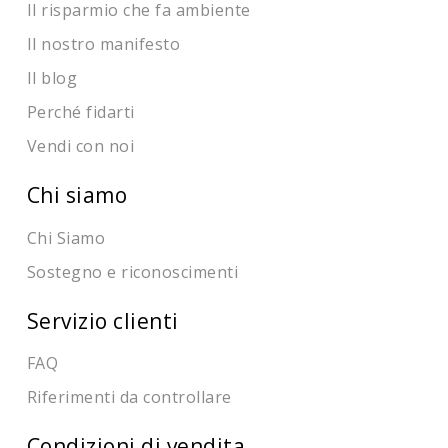
Il risparmio che fa ambiente
Il nostro manifesto
Il blog
Perché fidarti
Vendi con noi
Chi siamo
Chi Siamo
Sostegno e riconoscimenti
Servizio clienti
FAQ
Riferimenti da controllare
Condizioni di vendita