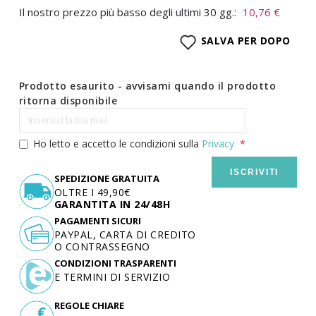
Il nostro prezzo più basso degli ultimi 30 gg.:
10,76 €
SALVA PER DOPO
Prodotto esaurito - avvisami quando il prodotto
ritorna disponibile
Ho letto e accetto le condizioni sulla
Privacy
ISCRIVITI
SPEDIZIONE GRATUITA
OLTRE I 49,90€
GARANTITA IN 24/48H
PAGAMENTI SICURI
PAYPAL, CARTA DI CREDITO
O CONTRASSEGNO
CONDIZIONI TRASPARENTI
E TERMINI DI SERVIZIO
REGOLE CHIARE