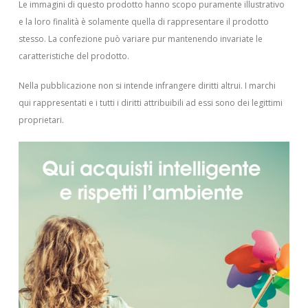
Le immagini di questo prodotto hanno scopo puramente illustrativo
e la loro finalità è solamente quella di rappresentare il prodotto
stesso. La confezione può variare pur mantenendo invariate le
caratteristiche del prodotto.
Nella pubblicazione non si intende infrangere diritti altrui.
I marchi
qui rappresentati e i tutti i diritti attribuibili ad essi sono dei legittimi
proprietari.