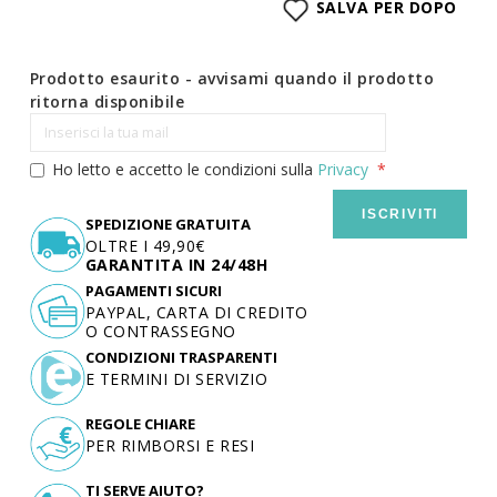
SALVA PER DOPO
Prodotto esaurito - avvisami quando il prodotto
ritorna disponibile
Ho letto e accetto le condizioni sulla
Privacy
ISCRIVITI
SPEDIZIONE GRATUITA
OLTRE I 49,90€
GARANTITA IN 24/48H
PAGAMENTI SICURI
PAYPAL, CARTA DI CREDITO
O CONTRASSEGNO
CONDIZIONI TRASPARENTI
E TERMINI DI SERVIZIO
REGOLE CHIARE
PER RIMBORSI E RESI
TI SERVE AIUTO?