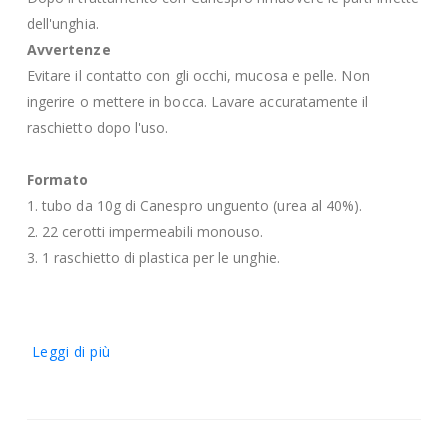
dell'unghia.
Avvertenze
Evitare il contatto con gli occhi, mucosa e pelle. Non
ingerire o mettere in bocca. Lavare accuratamente il
raschietto dopo l'uso.
Formato
1. tubo da 10g di Canespro unguento (urea al 40%).
2. 22 cerotti impermeabili monouso.
3. 1 raschietto di plastica per le unghie.
Leggi di più