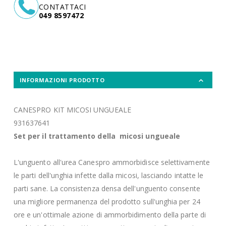
CONTATTACI
049 8597472
INFORMAZIONI PRODOTTO
CANESPRO KIT MICOSI UNGUEALE
931637641
Set per il trattamento della
micosi ungueale
L'unguento all'urea Canespro ammorbidisce selettivamente
le parti dell'unghia infette dalla micosi, lasciando intatte le
parti sane. La consistenza densa dell'unguento consente
una migliore permanenza del prodotto sull'unghia per 24
ore e un'ottimale azione di ammorbidimento della parte di