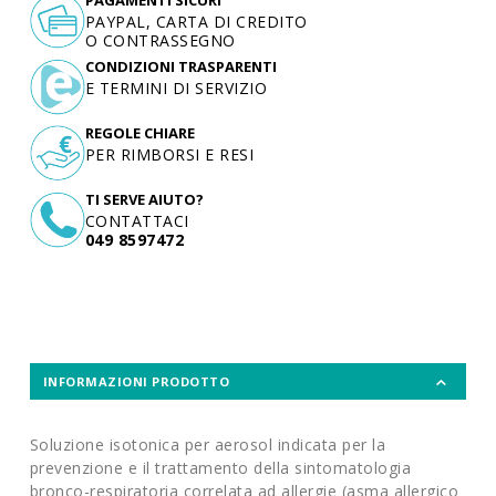
PAYPAL, CARTA DI CREDITO
O CONTRASSEGNO
CONDIZIONI TRASPARENTI
E TERMINI DI SERVIZIO
REGOLE CHIARE
PER RIMBORSI E RESI
TI SERVE AIUTO?
CONTATTACI
049 8597472
INFORMAZIONI PRODOTTO
Soluzione isotonica per aerosol indicata per la
prevenzione e il trattamento della sintomatologia
bronco-respiratoria correlata ad allergie (asma allergico