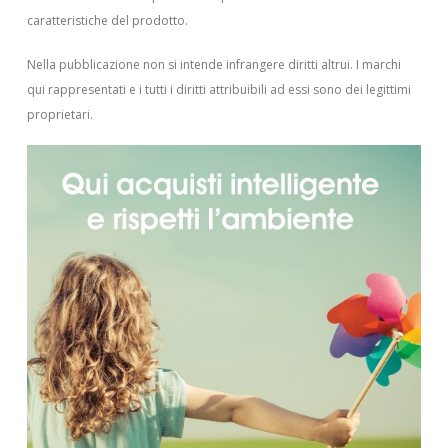
caratteristiche del prodotto.
Nella pubblicazione non si intende infrangere diritti altrui.
I marchi
qui rappresentati e i tutti i diritti attribuibili ad essi sono dei legittimi
proprietari.