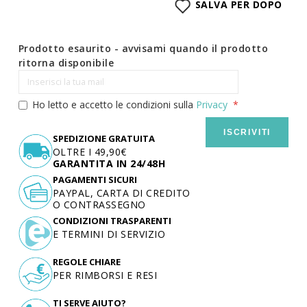
SALVA PER DOPO
Prodotto esaurito - avvisami quando il prodotto
ritorna disponibile
Ho letto e accetto le condizioni sulla
Privacy
ISCRIVITI
SPEDIZIONE GRATUITA
OLTRE I 49,90€
GARANTITA IN 24/48H
PAGAMENTI SICURI
PAYPAL, CARTA DI CREDITO
O CONTRASSEGNO
CONDIZIONI TRASPARENTI
E TERMINI DI SERVIZIO
REGOLE CHIARE
PER RIMBORSI E RESI
TI SERVE AIUTO?