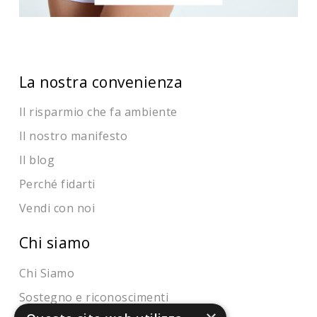
La nostra convenienza
Il risparmio che fa ambiente
Il nostro manifesto
Il blog
Perché fidarti
Vendi con noi
Chi siamo
Chi Siamo
Sostegno e riconoscimenti