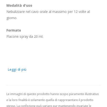
Modalità d'uso
Nebulizzare nel cavo orale al massimo per 12 volte al
giorno.
Formato
Flacone spray da 20 ml.
Leggi di più
Le immagini di questo prodotto hanno scopo puramente illustrativo
e la loro finalità è solamente quella di rappresentare il prodotto
stesso. La confezione può variare pur mantenendo invariate le