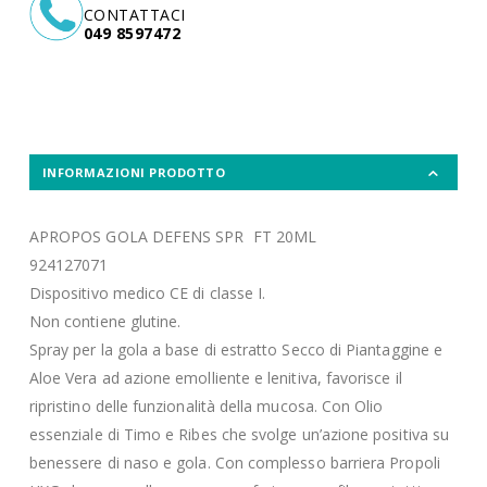
CONTATTACI
049 8597472
INFORMAZIONI PRODOTTO
APROPOS GOLA DEFENS SPR FT 20ML
924127071
Dispositivo medico CE di classe I.
Non contiene glutine.
Spray per la gola a base di estratto Secco di Piantaggine e
Aloe Vera ad azione emolliente e lenitiva, favorisce il
ripristino delle funzionalità della mucosa. Con Olio
essenziale di Timo e Ribes che svolge un’azione positiva su
benessere di naso e gola. Con complesso barriera Propoli