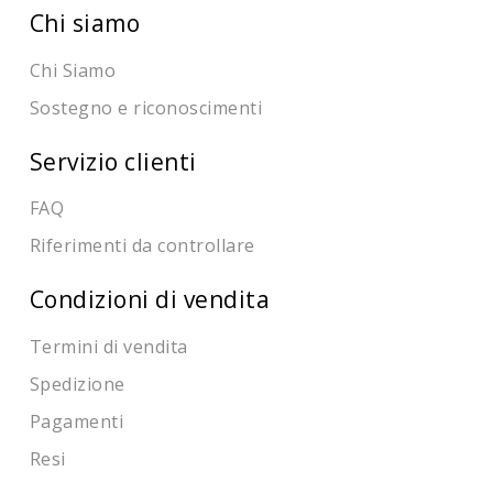
Chi siamo
Chi Siamo
Sostegno e riconoscimenti
Servizio clienti
FAQ
Riferimenti da controllare
Condizioni di vendita
Termini di vendita
Spedizione
Pagamenti
Resi