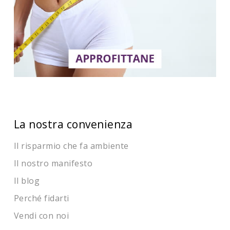
La nostra convenienza
Il risparmio che fa ambiente
Il nostro manifesto
Il blog
Perché fidarti
Vendi con noi