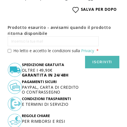
SALVA PER DOPO
Prodotto esaurito - avvisami quando il prodotto
ritorna disponibile
Ho letto e accetto le condizioni sulla
Privacy
ISCRIVITI
SPEDIZIONE GRATUITA
OLTRE I 49,90€
GARANTITA IN 24/48H
PAGAMENTI SICURI
PAYPAL, CARTA DI CREDITO
O CONTRASSEGNO
CONDIZIONI TRASPARENTI
E TERMINI DI SERVIZIO
REGOLE CHIARE
PER RIMBORSI E RESI