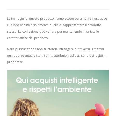
Le immagini di questo prodotto hanno scopo puramente illustrativo
e la loro finalità è solamente quella di rappresentare il prodotto
stesso. La confezione può variare pur mantenendo invariate le
caratteristiche del prodotto.
Nella pubblicazione non si intende infrangere diritti altrui.
I marchi
qui rappresentati e i tutti i diritti attribuibili ad essi sono dei legittimi
proprietari.