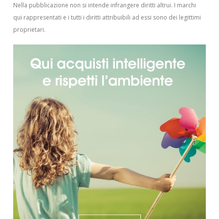
Nella pubblicazione non si intende infrangere diritti altrui.
I marchi
qui rappresentati e i tutti i diritti attribuibili ad essi sono dei legittimi
proprietari.