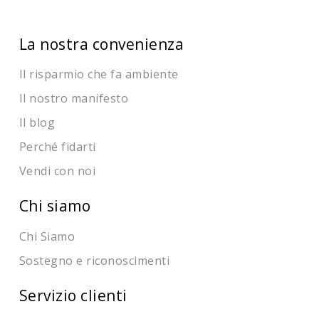
La nostra convenienza
Il risparmio che fa ambiente
Il nostro manifesto
Il blog
Perché fidarti
Vendi con noi
Chi siamo
Chi Siamo
Sostegno e riconoscimenti
Servizio clienti