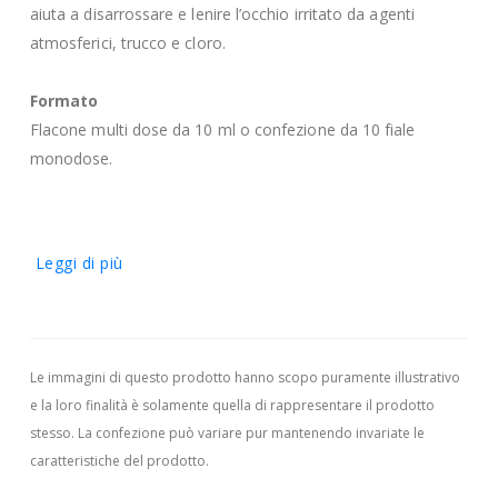
aiuta a disarrossare e lenire l’occhio irritato da agenti
atmosferici, trucco e cloro.
Formato
Flacone multi dose da 10 ml o confezione da 10 fiale
monodose.
Leggi di più
Le immagini di questo prodotto hanno scopo puramente illustrativo
e la loro finalità è solamente quella di rappresentare il prodotto
stesso. La confezione può variare pur mantenendo invariate le
caratteristiche del prodotto.