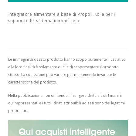
Integratore alimentare a base di Propoli, utile per il
supporto del sistema immunitario.
Le immagini di questo prodotto hanno scopo puramente illustrativo
e la loro finalità è solamente quella di rappresentare il prodotto
stesso. La confezione può variare pur mantenendo invariate le
caratteristiche del prodotto.
Nella pubblicazione non si intende infrangere diritti altrui.
I marchi
qui rappresentati e i tutti i diritti attribuibili ad essi sono dei legittimi
proprietari.