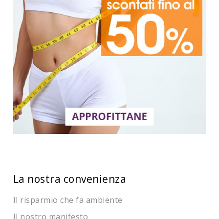
La nostra convenienza
Il risparmio che fa ambiente
Il nostro manifesto