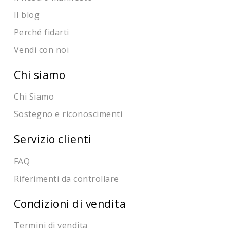
Il blog
Perché fidarti
Vendi con noi
Chi siamo
Chi Siamo
Sostegno e riconoscimenti
Servizio clienti
FAQ
Riferimenti da controllare
Condizioni di vendita
Termini di vendita