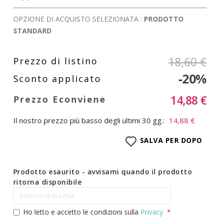
OPZIONE DI ACQUISTO SELEZIONATA :
PRODOTTO
STANDARD
18,60 €
-20%
14,88 €
Il nostro prezzo più basso degli ultimi 30 gg.:
14,88 €
SALVA PER DOPO
Prodotto esaurito - avvisami quando il prodotto
ritorna disponibile
Ho letto e accetto le condizioni sulla
Privacy